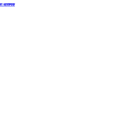
िका आवश्यक