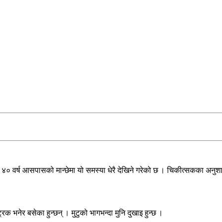
यः ४० वर्ष आसपासको मान्छेमा यो समस्या धेरै देखिने गरेको छ । चिकीत्सकका अनुशा
रिक भनेर बसेका हुन्छन् । मुटुको भागभन्दा मुनि दुखाइ हुन्छ ।