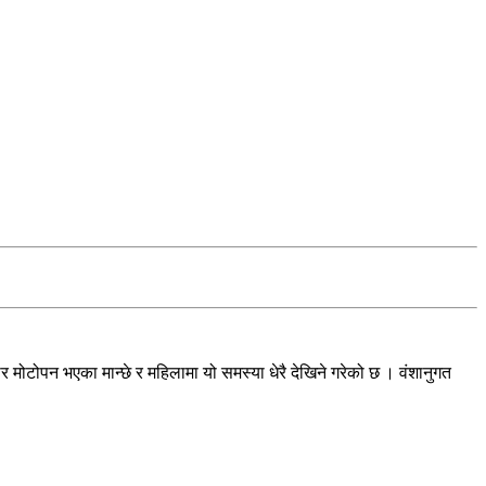
र मोटोपन भएका मान्छे र महिलामा यो समस्या धेरै देखिने गरेको छ । वंशानुगत