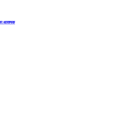
िका आवश्यक