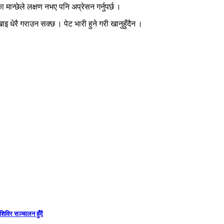
मान्छेले लक्षण नभए पनि अप्रेसन गर्नुपर्छ ।
ाइ धेरै गराउन सक्छ । पेट भारी हुने गरी खानुहुँदैन ।
िविर सञ्चालन हुँदै