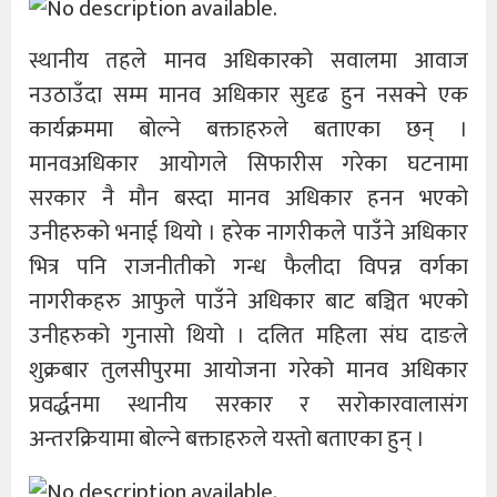
स्थानीय तहले मानव अधिकारको सवालमा आवाज
नउठाउँदा सम्म मानव अधिकार सुदृढ हुन नसक्ने एक
कार्यक्रममा बोल्ने बक्ताहरुले बताएका छन् ।
मानवअधिकार आयोगले सिफारीस गरेका घटनामा
सरकार नै मौन बस्दा मानव अधिकार हनन भएको
उनीहरुको भनाई थियो । हरेक नागरीकले पाउँने अधिकार
भित्र पनि राजनीतीको गन्ध फैलीदा विपन्न वर्गका
नागरीकहरु आफुले पाउँने अधिकार बाट बञ्चित भएको
उनीहरुको गुनासो थियो । दलित महिला संघ दाङले
शुक्रबार तुलसीपुरमा आयोजना गरेको मानव अधिकार
प्रवर्द्धनमा स्थानीय सरकार र सरोकारवालासंग
अन्तरक्रियामा बोल्ने बक्ताहरुले यस्तो बताएका हुन् ।