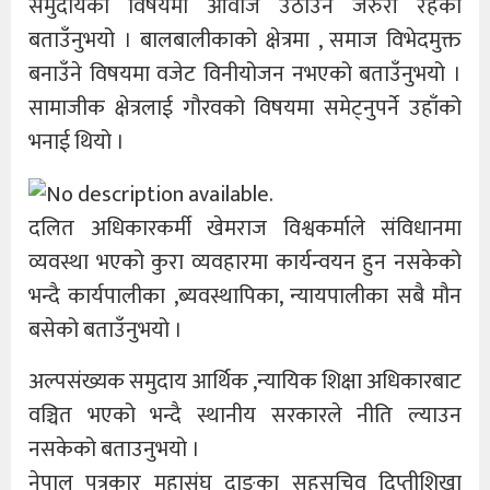
समुदायका विषयमा आवाज उठाउँन जरुरी रहेको
बताउँनुभयो । बालबालीकाको क्षेत्रमा , समाज विभेदमुक्त
बनाउँने विषयमा वजेट विनीयोजन नभएको बताउँनुभयो ।
सामाजीक क्षेत्रलाई गौरवको विषयमा समेट्नुपर्ने उहाँको
भनाई थियो ।
दलित अधिकारकर्मी खेमराज विश्वकर्माले संविधानमा
व्यवस्था भएको कुरा व्यवहारमा कार्यन्वयन हुन नसकेको
भन्दै कार्यपालीका ,ब्यवस्थापिका, न्यायपालीका सबै मौन
बसेको बताउँनुभयो ।
अल्पसंख्यक समुदाय आर्थिक ,न्यायिक शिक्षा अधिकारबाट
वञ्चित भएको भन्दै स्थानीय सरकारले नीति ल्याउन
नसकेको बताउनुभयो ।
नेपाल पत्रकार महासंघ दाङका सहसचिव दिप्तीशिखा