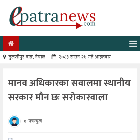
तुलसीपुर दाङ, नेपाल
२०८३ साउन २४ गते आइतवार
मानव अधिकारका सवालमा स्थानीय
सरकार मौन छः सरोकारवाला
e-पत्रन्युज