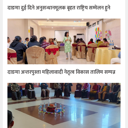
दाङमा दुई दिने अनुसन्धानमूलक बृहत राष्ट्रिय सम्मेलन हुने
दाङमा अन्तरपुस्ता महिलावादी नेतृत्व विकास तालिम सम्पन्न