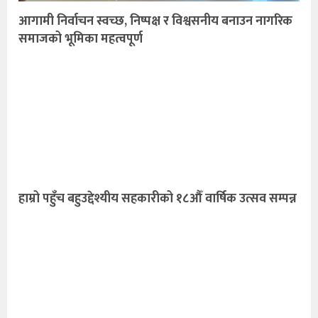
आगामी निर्वाचन स्वच्छ, निष्पक्ष र विश्वसनीय बनाउन नागरिक
समाजको भूमिका महत्वपूर्ण
हाम्रो पहुँच बहुउद्देश्यीय सहकारीको १८औँ वार्षिक उत्सव सम्पन्न