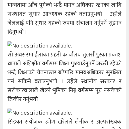
मान्यतामा आँच पुगेको भन्दै मानव अधिकार रक्षाका लागि
संस्थागत सुधार आवश्यक रहेको बताउनुभयो । उहाँले
जेललाई पनि सुधार गृहको रुपमा संचालन गर्नुपर्ने सुझाव
दिनुभयो ।
सो अवसरमा ईलाका प्रहरी कार्यालय तुलसीपुरका प्रकाश
थापाले अशिक्षीत वर्गसम्म शिक्षा पु¥याउँनुपर्ने जरुरी रहेको
भन्दै शिक्षाको चेतनास्तर बढेपछि मानवअधिकार सुरक्षित
गर्न सकिने बताउनुभयो । उहँले स्थानीय सरकार र
सरोकारवालाले खेल्ने भुमिका निम्न वर्गसम्म पुग्न नसकेको
जिकीर गर्नुभयो ।
सिडका संयोजक उमेश खरेलले लैंगीक र अल्पसंख्यक