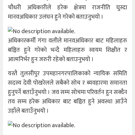
चौधरी अधिकारीले हरेक क्षेत्रमा राजनीति घुस्दा
मानवअधिकार उलंघन हुने गरेको बताउनुभयो ।
अधिकारकर्मी गंगा वलीले मानवअधिकार बाट महिलाहरु
बञ्चित हुने गरेको भन्दै महिलाहरु स्वयम शिक्षीत र
आत्मनिर्भर हुन जरुरी रहेको बताउनुभयो ।
यस्तै तुलसीपुर उपमहानगरपालिकाको न्यायिक समिति
सदस्य देवी पोखरेलले सबैको सोच र ब्यवहारमा समानता
हुनुपर्ने बताउँनुभयो । जव सम्म सोचमा परिवर्तन हुन सक्दैन
तव सम्म हरेक अधिकार बाट बञ्चित हुने अवस्था आउँने
उहाँले बताउँनुभयो ।