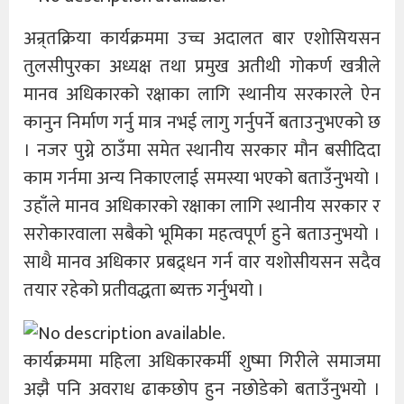
अन्र्तक्रिया कार्यक्रममा उच्च अदालत बार एशोसियसन
तुलसीपुरका अध्यक्ष तथा प्रमुख अतीथी गोकर्ण खत्रीले
मानव अधिकारको रक्षाका लागि स्थानीय सरकारले ऐन
कानुन निर्माण गर्नु मात्र नभई लागु गर्नुपर्ने बताउनुभएको छ
। नजर पुग्ने ठाउँमा समेत स्थानीय सरकार मौन बसीदिदा
काम गर्नमा अन्य निकाएलाई समस्या भएको बताउँनुभयो ।
उहाँले मानव अधिकारको रक्षाका लागि स्थानीय सरकार र
सरोकारवाला सबैको भूमिका महत्वपूर्ण हुने बताउनुभयो ।
साथै मानव अधिकार प्रबद्र्धन गर्न वार यशोसीयसन सदैव
तयार रहेको प्रतीवद्धता ब्यक्त गर्नुभयो ।
कार्यक्रममा महिला अधिकारकर्मी शुष्मा गिरीले समाजमा
अझै पनि अवराध ढाकछोप हुन नछोडेको बताउँनुभयो ।