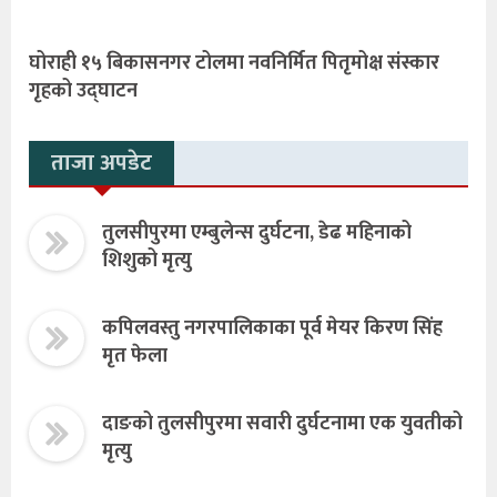
घोराही १५ बिकासनगर टोलमा नवनिर्मित पितृमोक्ष संस्कार
गृहको उद्घाटन
ताजा अपडेट
तुलसीपुरमा एम्बुलेन्स दुर्घटना, डेढ महिनाको
शिशुको मृत्यु
कपिलवस्तु नगरपालिकाका पूर्व मेयर किरण सिंह
मृत फेला
दाङको तुलसीपुरमा सवारी दुर्घटनामा एक युवतीको
मृत्यु