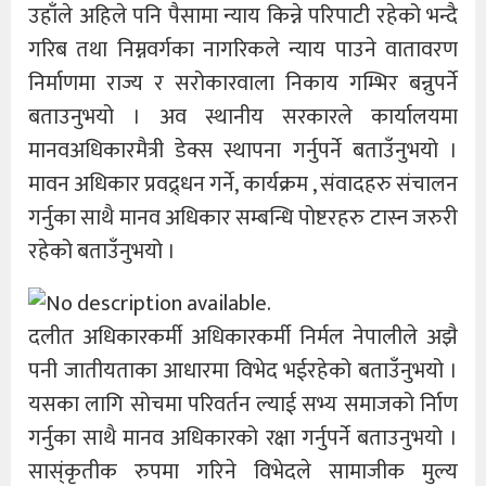
उहाँले अहिले पनि पैसामा न्याय किन्ने परिपाटी रहेको भन्दै
गरिब तथा निम्नवर्गका नागरिकले न्याय पाउने वातावरण
निर्माणमा राज्य र सरोकारवाला निकाय गम्भिर बन्नुपर्ने
बताउनुभयो । अव स्थानीय सरकारले कार्यालयमा
मानवअधिकारमैत्री डेक्स स्थापना गर्नुपर्ने बताउँनुभयो ।
मावन अधिकार प्रवद्र्धन गर्ने, कार्यक्रम , संवादहरु संचालन
गर्नुका साथै मानव अधिकार सम्बन्धि पोष्टरहरु टास्न जरुरी
रहेको बताउँनुभयो ।
दलीत अधिकारकर्मी अधिकारकर्मी निर्मल नेपालीले अझै
पनी जातीयताका आधारमा विभेद भईरहेको बताउँनुभयो ।
यसका लागि सोचमा परिवर्तन ल्याई सभ्य समाजको र्निाण
गर्नुका साथै मानव अधिकारको रक्षा गर्नुपर्ने बताउनुभयो ।
सास्ंकृतीक रुपमा गरिने विभेदले सामाजीक मुल्य