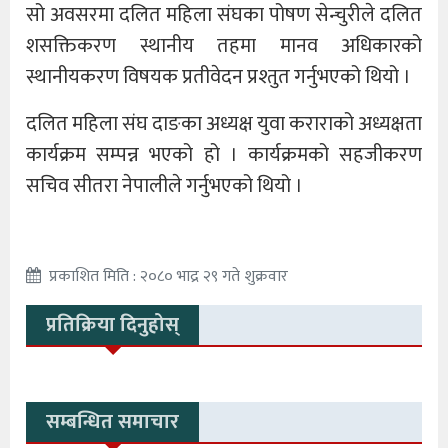
सो अवसरमा दलित महिला संघका पोषण सेन्चुरीले दलित
शसक्तिकरण स्थानीय तहमा मानव अधिकारको
स्थानीयकरण विषयक प्रतीवेदन प्रश्तुत गर्नुभएको थियो ।
दलित महिला संघ दाङका अध्यक्ष युवा कराराको अध्यक्षता
कार्यक्रम सम्पन्न भएको हो । कार्यक्रमको सहजीकरण
सचिव सीतरा नेपालीले गर्नुभएको थियो ।
प्रकाशित मिति : २०८० भाद्र २९ गते शुक्रवार
प्रतिक्रिया दिनुहोस्
सम्बन्धित समाचार