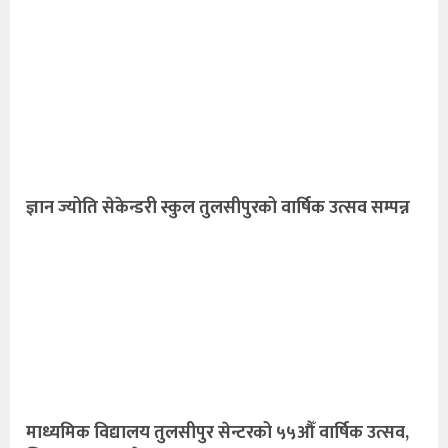
ज्ञान ज्योति सेकेन्डरी स्कुल तुलसीपुरको वार्षिक उत्सव सम्पन्न
माध्यमिक विद्यालय तुलसीपुर सेन्टरको ५५औँ वार्षिक उत्सव,