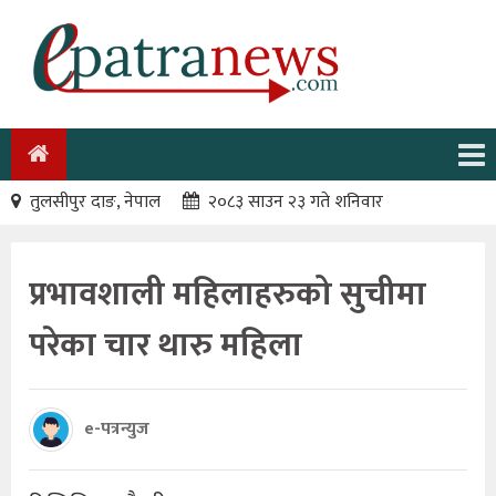
तुलसीपुर दाङ, नेपाल
२०८३ साउन २३ गते शनिवार
प्रभावशाली महिलाहरुको सुचीमा
परेका चार थारु महिला
e-पत्रन्युज