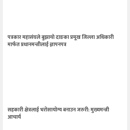
पत्रकार महासंघले बुझायो दाङका प्रमूख जिल्ला अधिकारी
मार्फत प्रधानमन्त्रीलाई ज्ञापनपत्र
सहकारी क्षेत्रलाई भरोसायोग्य बनाउन जरुरी: मुख्यमन्त्री
आचार्य