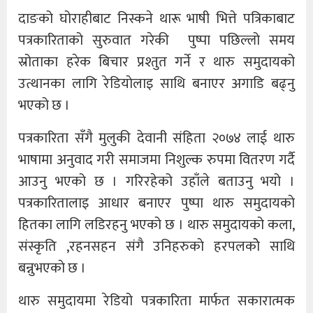
दाङको घोराहीबाट निस्कने थारू भाषी भित्ते पत्रिकाबाट
पत्रकारिताको सुरुवात गरेकी पुष्पा पछिल्लो समय
स्रोताका हरेक बिचार प्रश्तुत गर्ने र थारु समुदायको
उत्थानका लागि रेडियाेलाइ साथि बनाएर अगाडि बढ्नु
भएको छ ।
पत्रकारिता सँगै मुलुकी देवानी संहिता २०७४ लाई थारु
भाषामा अनुवाद गरी समाजमा निशुल्क रुपमा वितरण गर्दै
आउनु भएको छ । गरिरहेको उहाँले बताउनु भयो ।
पत्रकारितालाइ आधार बनाएर पुष्पा थारु समुदायकाे
हितका लागि लडिरहनु भएको छ । थारु समुदायको कला,
संस्कृति ,रहनसहन संगै उनिहरुकाे हरपलकाेे साथि
बन्नुभएकाे छ ।
थारु समुदायमा रेडियो पत्रकारिता मार्फत सकारात्मक