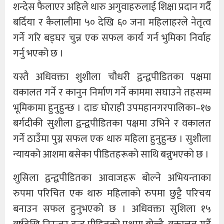
शन्देस फैलाएर अहिले थारु अगुवाहरुलाई शिक्षा प्रदान गर्दै
बर्दिया र कैलालीमा ५० देखि ६० जना महिलाहरले नेतृत्व
गर्ने गरि बड्घर चुन्न एक सफल कार्य गर्न भुमिका निर्वाह
गर्नु भएको छ ।
यस्तै अधिवक्ता शुशीला चौधरी द्वन्द्वपीडितका पक्षमा
वकालत गर्ने र कानुन निर्माण गर्ने काममा सघाउने तहसम्म
भूमिकामा हुनुहुन्छ । दाङ घोराही उपमहानगरपालिका–१७
बर्गदीकी सुशीला द्वन्द्वपीडितका पक्षमा उभिने र वकालत
गर्ने ठाउँमा पुग्न सफल एक थारु महिला हुनुहुन्छ । सुशीला
न्यायको आशमा बसेका पीडितहरूकाे साथि बन्नुभएकाे छ ।
शुसिला द्वन्द्वपीडितका आवाजहरू बोल्ने अभियन्ताका
रुपमा परिचित एक थारु महिलाकाे रुपमा छुट्टै परिचय
बनाउन सफल हुनुभएको छ । अधिवक्ता सुशिला १५