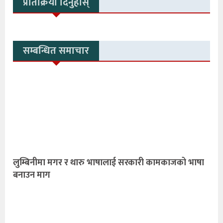
प्रतिक्रिया दिनुहोस्
सम्बन्धित समाचार
लुम्बिनीमा मगर र थारु भाषालाई सरकारी कामकाजको भाषा
बनाउन माग