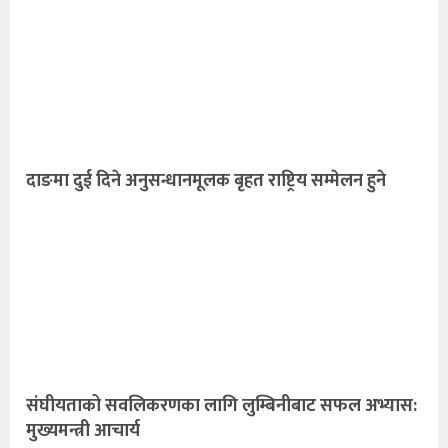
दाङमा दुई दिने अनुसन्धानमूलक बृहत राष्ट्रिय सम्मेलन हुने
संघीयताको सवलिकरणका लागि लुम्बिनीबाट सफल अभ्यास:
मुख्यमन्त्री आचार्य