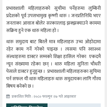
प्रभावशाली महिलाहरुकाे सुचीमा पर्नेहरुमा लुम्बिनी
प्रदेशको पूर्व उपसभामुख कृष्णी थारु । जनप्रतिनिधि भएर
जनताका आवाज बाेलेर सरकारलाइ झक्झक्याउने काममा
सक्रिय हुने एक थारु महिला हाे ।
थारु समुदाय बाट बिरलै मात्र महिलाहरु उच्च ओहाेदामा
रहेर काम गर्ने गरेकाे पाइन्छ । त्यसमा पनि स्वास्थ्य
संस्थाहरुमा डाक्टर सम्मकाे शिक्षा हासिल गरेका एकदमै
न्यून संख्यामा रहेका छन् । थारु महिला सुनिता चौधरी
पेसाले डाक्टर हुनुहुन्छ । प्रभावशाली महिलाहरुका सुचिमा
पर्न सफल यी थारु महिलाहरु थारु समुदायका लागि गाैरव
बिषय बनेकाे छ ।
प्रकाशित मिति : २०८० फाल्गुन २७ गते आइतवार