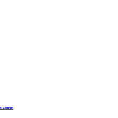
िका आवश्यक