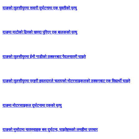
दाङको तुलसीपुरमा सवारी दुर्घटनामा एक युवतीको मृत्यु
दाङमा माटोको ढिस्को खस्दा पुरिएर एक बालकको मृत्यु
दाङको तुलसीपुरमा ईभी गाडीको ठक्करबाट पैदलयात्री घाइते
दाङको तुलसीपुरमा प्रहरी हवलदारले चलाएको मोटरसाइकलको ठक्करबाट एक विद्यार्थी घाइते
दाङमा मोटरसाइकल दुर्घटनामा एकको मृत्यु
दाङकाे मुसोटमा यात्रुवाहक बस दुर्घटना, घाइतेहरूको लमहीमा उपचार