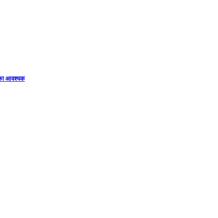
िका आवश्यक