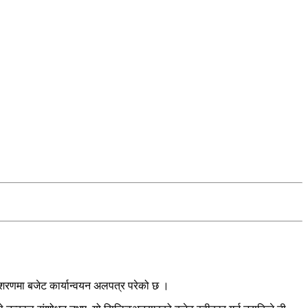
गीशरणमा बजेट कार्यान्वयन अलपत्र परेको छ ।