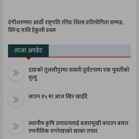
दंगीशरणमा आठौँ राष्ट्रपति रनिङ शिल्ड प्रतियोगिता सम्पन्न,
विरेन्द्र मावि हेकुली प्रथम
ताजा अपडेट
दाङको तुलसीपुरमा सवारी दुर्घटनामा एक युवतीको
मृत्यु
साउन १५ मा आज खिर खाइँदै
स्थानीय कृषि उत्पादनलाई बजारमुखी बनाउन बजार
रणनीतिक रुपरेखाको खाका तयार