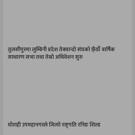
तुलसीपुरमा लुम्बिनी प्रदेश तेक्वान्दो संघको छै्ठौँ वार्षिक
साधारण सभा तथा तेस्रो अधिवेशन सुरु
घोराही उपमहानगरले जित्यो राष्ट्रपति रनिङ शिल्ड