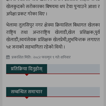
खेलकुदको सरोकारका बिषयमा थप टेवा पुर्‍याउने आशा र
अपेक्षा प्रकट गरेका थिए ।
भेलामा तुलसिपुर नगर क्षेत्रमा क्रियाशिल बिधागत खेलका
राष्ट्रिय तथा अन्तराष्ट्रिय खेलाडी,खेल प्रशिक्षक,पुर्व
खेलाडी,स्वयंसेवक प्रशिक्षक खेलप्रेमी,शुभचिन्तक लगाएत
५१ जनाको सहभागिता रहेको थियो ।
प्रकाशित मिति : २०८२ फाल्गुन ९ गते शनिवार
प्रतिक्रिया दिनुहोस्
सम्बन्धित समाचार