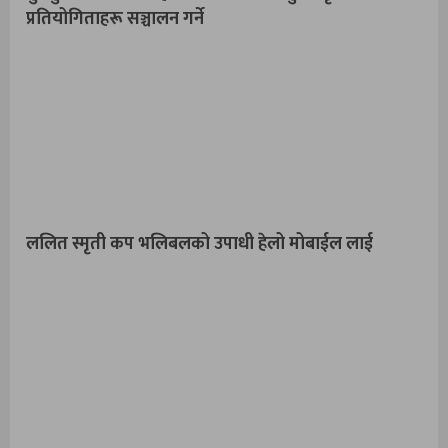
प्रतियोगिताहरू सञ्चालन गर्ने
ललित स्मृती कप भलिबलको उपाधी हेलो मोबाईल लाई