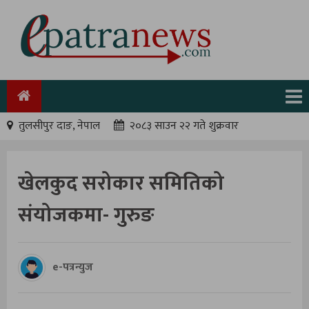
तुलसीपुर दाङ, नेपाल
२०८३ साउन २२ गते शुक्रवार
खेलकुद सरोकार समितिको
संयोजकमा- गुरुङ
e-पत्रन्युज