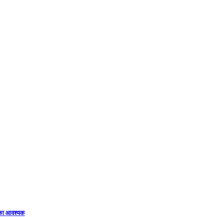
िका आवश्यक