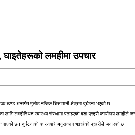
ा, घाइतेहरूको लमहीमा उपचार
क खण्ड अन्तर्गत मुसोट नजिक चिसापानी क्षेत्रमा दुर्घटना भएको छ।
ारका लागि लमहीस्थित स्वास्थ्य संस्थामा पठाइएको वडा प्रहरी कार्यालय लमहीले
े जनाएको छ। दुर्घटनाको कारणबारे अनुसन्धान भइरहेको प्रहरीले जनाएको छ ।