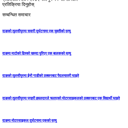
प्रतिक्रिया दिनुहोस्
सम्बन्धित समाचार
दाङको तुलसीपुरमा सवारी दुर्घटनामा एक युवतीको मृत्यु
दाङमा माटोको ढिस्को खस्दा पुरिएर एक बालकको मृत्यु
दाङको तुलसीपुरमा ईभी गाडीको ठक्करबाट पैदलयात्री घाइते
दाङको तुलसीपुरमा प्रहरी हवलदारले चलाएको मोटरसाइकलको ठक्करबाट एक विद्यार्थी घाइते
दाङमा मोटरसाइकल दुर्घटनामा एकको मृत्यु