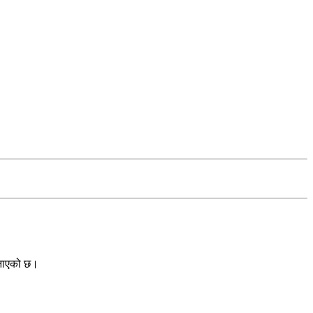
 जनाएको छ।