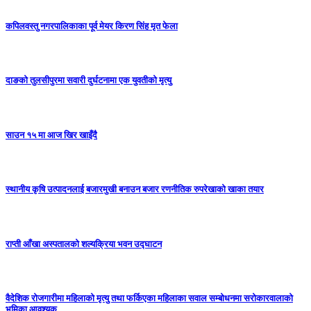
कपिलवस्तु नगरपालिकाका पूर्व मेयर किरण सिंह मृत फेला
दाङको तुलसीपुरमा सवारी दुर्घटनामा एक युवतीको मृत्यु
साउन १५ मा आज खिर खाइँदै
स्थानीय कृषि उत्पादनलाई बजारमुखी बनाउन बजार रणनीतिक रुपरेखाको खाका तयार
राप्ती आँखा अस्पतालको शल्यक्रिया भवन उद्घाटन
वैदेशिक रोजगारीमा महिलाको मृत्यु तथा फर्किएका महिलाका सवाल सम्बोधनमा सरोकारवालाको
भूमिका आवश्यक