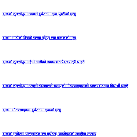
दाङको तुलसीपुरमा सवारी दुर्घटनामा एक युवतीको मृत्यु
दाङमा माटोको ढिस्को खस्दा पुरिएर एक बालकको मृत्यु
दाङको तुलसीपुरमा ईभी गाडीको ठक्करबाट पैदलयात्री घाइते
दाङको तुलसीपुरमा प्रहरी हवलदारले चलाएको मोटरसाइकलको ठक्करबाट एक विद्यार्थी घाइते
दाङमा मोटरसाइकल दुर्घटनामा एकको मृत्यु
दाङकाे मुसोटमा यात्रुवाहक बस दुर्घटना, घाइतेहरूको लमहीमा उपचार