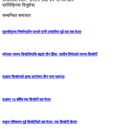
प्रतिक्रिया दिनुहोस्
सम्बन्धित समाचार
तुलसीपुरमा निर्माणाधीन घरको पानी ट्यांकीमा दुई वटा शव फेला
प्रेमका नाममा किशोरीमाथि बढ्दो यौन हिंसा, जातीय विभेदको मारमा किशोरी
दाङमा किशोरको हत्या आरोपमा तीन जना पक्राउ
दाङमा १४ बर्षिय एक किशोरी मृत फेला
रुकुम पश्चिममा दुई किशोरीको शव फेला, एक किशोरी बेपत्ता