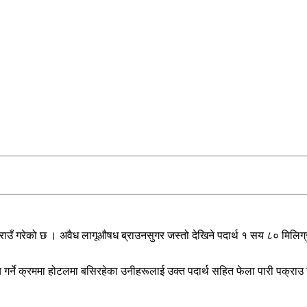
उँ गरेको छ । अवैध लागूऔषध ब्राउनसुगर जस्तो देखिने पदार्थ १ सय ८० मिलिग
 गर्ने क्रममा होटलमा बसिरहेका उनीहरूलाई उक्त पदार्थ सहित फेला पारी पक्राउ