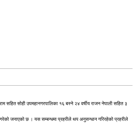
्राम सहित सोही उपमहानगरपालिका १६ बस्ने २४ वर्षीय राजन नेपाली सहित ३
 गरेको जनाएको छ । यस सम्बन्धमा प्रहरीले थप अनुसन्धान गरिरहेको प्रहरीले