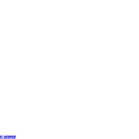
िका आवश्यक