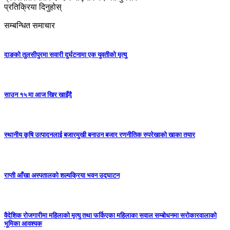
प्रतिक्रिया दिनुहोस्
सम्बन्धित समाचार
दाङको तुलसीपुरमा सवारी दुर्घटनामा एक युवतीको मृत्यु
साउन १५ मा आज खिर खाइँदै
स्थानीय कृषि उत्पादनलाई बजारमुखी बनाउन बजार रणनीतिक रुपरेखाको खाका तयार
राप्ती आँखा अस्पतालको शल्यक्रिया भवन उद्घाटन
वैदेशिक रोजगारीमा महिलाको मृत्यु तथा फर्किएका महिलाका सवाल सम्बोधनमा सरोकारवालाको
भूमिका आवश्यक