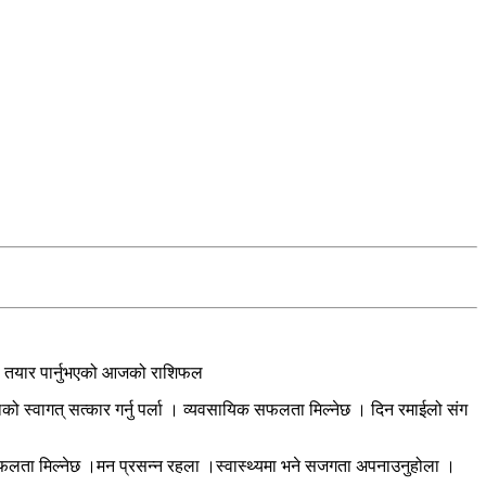
े तयार पार्नुभएको आजको राशिफल
ो स्वागत् सत्कार गर्नु पर्ला । व्यवसायिक सफलता मिल्नेछ । दिन रमाईलो संग
 सफलता मिल्नेछ ।मन प्रसन्न रहला ।स्वास्थ्यमा भने सजगता अपनाउनुहोला ।