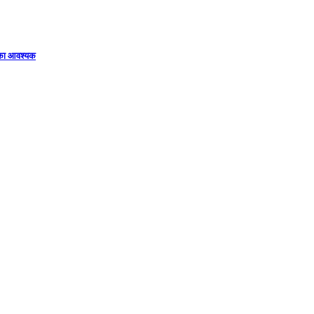
िका आवश्यक