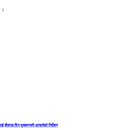
ङ ।
ई तीव्रता दिन मुख्यमन्त्री आचार्यको निर्देशन