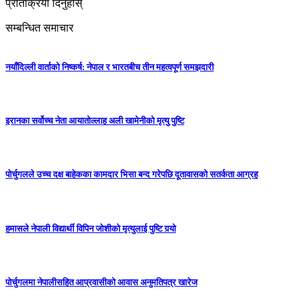
प्रतिक्रिया दिनुहोस्
सम्बन्धित समाचार
नयाँदिल्ली वार्ताको निष्कर्ष: नेपाल र भारतबीच तीन महत्वपूर्ण समझदारी
इरानका सर्वोच्च नेता आयातोल्लाह अली खामेनीको मृत्यु पुष्टि
पोर्चुगलले उच्च दक्ष बाहेकका कामदार भिसा बन्द गरेपछि दूतावासको सतर्कता आग्रह
हमासले नेपाली विद्यार्थी विपिन जोशीको मृत्युलाई पुष्टि गर्‍याे
पोर्चुगलमा नेपालीसहित आप्रवासीको आवास अनुमतिपत्र खारेज