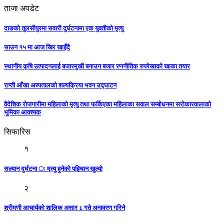
ताजा अपडेट
दाङको तुलसीपुरमा सवारी दुर्घटनामा एक युवतीको मृत्यु
साउन १५ मा आज खिर खाइँदै
स्थानीय कृषि उत्पादनलाई बजारमुखी बनाउन बजार रणनीतिक रुपरेखाको खाका तयार
राप्ती आँखा अस्पतालको शल्यक्रिया भवन उद्घाटन
वैदेशिक रोजगारीमा महिलाको मृत्यु तथा फर्किएका महिलाका सवाल सम्बोधनमा सरोकारवालाको
भूमिका आवश्यक
सिफारिस
१
सल्यान दुर्घटना ः मृत्यु हुनेको पहिचान खुल्यो
२
श्रीमणी आचार्यको शालिक असार ८ गते अनावरण गरिने