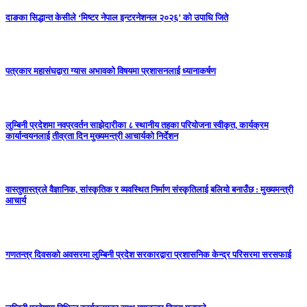
दाङका सिद्धान्त केसीले ‘मिष्टर नेपाल इन्टरनेशनल २०२६’ को उपाधि जिते
पत्रकार महासंघद्वारा ग्यास अभावको विषयमा प्रशासनलाई ध्यानाकर्षण
लुम्बिनी प्रदेशमा नवप्रवर्तन साझेदारीका ८ स्थानीय तहका परियोजना स्वीकृत, कार्यक्रम
कार्यान्वयनलाई तीव्रता दिन मुख्यमन्त्री आचार्यको निर्देशन
वास्तुशास्त्रले वैज्ञानिक, सांस्कृतिक र व्यवस्थित निर्माण संस्कृतिलाई बलियो बनाउँछ : मुख्यमन्त्री
आचार्य
गणतन्त्र दिवसको अवसरमा लुम्बिनी प्रदेश सरकारद्वारा प्रशासनिक केन्द्र परिसरमा सरसफाई