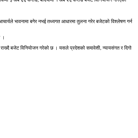
ी आचार्यले भावनामा बगेर नभई तथ्यगत आधारमा तुलना गरेर बजेटको विश्लेषण गर्न
ो ।
तामा राख्दै बजेट विनियोजन गरेको छ । यसले प्रदेशको समावेशी, न्यायसंगत र दिगो