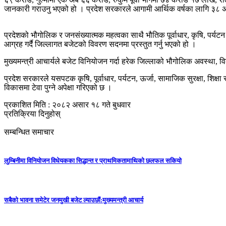
जानकारी गराउनु भएको हो । प्रदेश सरकारले आगामी आर्थिक वर्षका लागि ३८ 
प्रदेशको भौगोलिक र जनसंख्यात्मक महत्वका साथै भौतिक पूर्वाधार, कृषि, पर्यटन
आग्रह गर्दै जिल्लागत बजेटको विवरण सदनमा प्रस्तुत गर्नु भएको हो ।
मुख्यमन्त्री आचार्यले बजेट विनियोजन गर्दा हरेक जिल्लाको भौगोलिक अवस्थ
प्रदेश सरकारले यसपटक कृषि, पूर्वाधार, पर्यटन, ऊर्जा, सामाजिक सुरक्षा, शिक्षा
विकासमा टेवा पुग्ने अपेक्षा गरिएको छ ।
प्रकाशित मिति : २०८२ असार १८ गते बुधवार
प्रतिक्रिया दिनुहोस्
सम्बन्धित समाचार
लुम्बिनीमा विनियोजन विधेयकका सिद्धान्त र प्राथमिकतामाथिको छलफल सकियो
सबैको भावना समेटेर जनमुखी बजेट ल्याउछाैं:मुख्यमन्त्री आचार्य