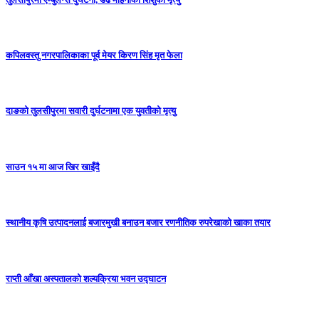
कपिलवस्तु नगरपालिकाका पूर्व मेयर किरण सिंह मृत फेला
दाङको तुलसीपुरमा सवारी दुर्घटनामा एक युवतीको मृत्यु
साउन १५ मा आज खिर खाइँदै
स्थानीय कृषि उत्पादनलाई बजारमुखी बनाउन बजार रणनीतिक रुपरेखाको खाका तयार
राप्ती आँखा अस्पतालको शल्यक्रिया भवन उद्घाटन