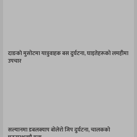
दाङकाे मुसोटमा यात्रुवाहक बस दुर्घटना, घाइतेहरूको लमहीमा
उपचार
सल्यानमा डबलक्याप बोलेरो जिप दुर्घटना, चालकको