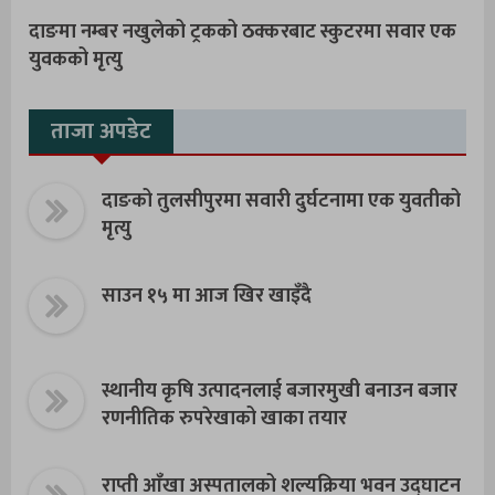
दाङमा नम्बर नखुलेको ट्रकको ठक्करबाट स्कुटरमा सवार एक
युवकको मृत्यु
ताजा अपडेट
दाङको तुलसीपुरमा सवारी दुर्घटनामा एक युवतीको
मृत्यु
साउन १५ मा आज खिर खाइँदै
स्थानीय कृषि उत्पादनलाई बजारमुखी बनाउन बजार
रणनीतिक रुपरेखाको खाका तयार
राप्ती आँखा अस्पतालको शल्यक्रिया भवन उद्घाटन