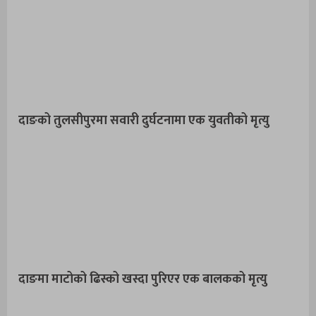
दाङको तुलसीपुरमा सवारी दुर्घटनामा एक युवतीको मृत्यु
दाङमा माटोको ढिस्को खस्दा पुरिएर एक बालकको मृत्यु