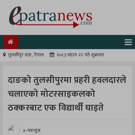
तुलसीपुर दाङ, नेपाल
२०८३ साउन २२ गते शुक्रवार
दाङको तुलसीपुरमा प्रहरी हवलदारले
चलाएको मोटरसाइकलको
ठक्करबाट एक विद्यार्थी घाइते
e-पत्रन्युज