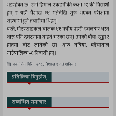
भइरहेको छ। उनी हिमाल एकेडेमीकी कक्षा १२ की विद्यार्थी
हुन् र यही वैशाख १४ गतेदेखि सुरु भएको परीक्षामा
सहभागी हुने तयारीमा थिइन्।
यस्तै, मोटरसाइकल चालक ४१ वर्षीय प्रहरी हवलदार भरत
थारु पनि दुर्घटनामा घाइते भएका छन्। उनको बाँया खुट्टा र
हातमा चोट लागेको छ। थारु बर्दिया, बढैयाताल
गाउँपालिका–६ निवासी हुन्।
प्रकाशित मिति : २०८३ बैशाख ५ गते शनिवार
प्रतिक्रिया दिनुहोस्
सम्बन्धित समाचार