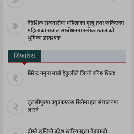
वैदेशिक रोजगारीमा महिलाको मृत्यु तथा फर्किएका
महिलाका सवाल सम्बोधनमा सरोकारवालाको
भूमिका आवश्यक
सिफारिस
१
बिरेन्द्र नमुना माबी हेकुलीले जित्यो रनिङ शिल्ड
२
तुलसीपुरमा क्युएफएक्स सिनेमा हल संचालनमा
आउने
दोस्रो लुम्बिनी प्रदेश स्तरिय खुला तेक्वान्दो