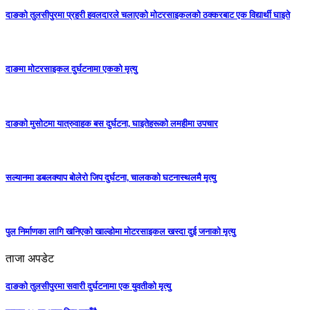
दाङको तुलसीपुरमा प्रहरी हवलदारले चलाएको मोटरसाइकलको ठक्करबाट एक विद्यार्थी घाइते
दाङमा मोटरसाइकल दुर्घटनामा एकको मृत्यु
दाङकाे मुसोटमा यात्रुवाहक बस दुर्घटना, घाइतेहरूको लमहीमा उपचार
सल्यानमा डबलक्याप बोलेरो जिप दुर्घटना, चालकको घटनास्थलमै मृत्यु
पुल निर्माणका लागि खनिएको खाल्डोमा मोटरसाइकल खस्दा दुई जनाको मृत्यु
ताजा अपडेट
दाङको तुलसीपुरमा सवारी दुर्घटनामा एक युवतीको मृत्यु