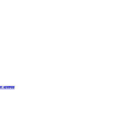
िका आवश्यक