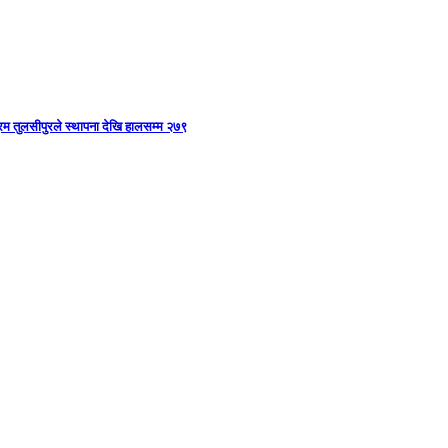
म तुलसीपुरले स्थापना देखि हालसम्म २७९