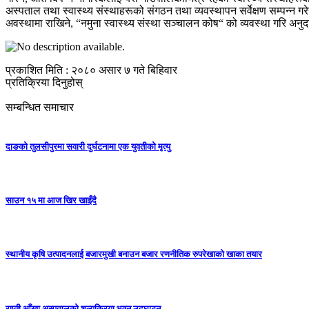
अस्पताल तथा स्वास्थ्य संस्थाहरूको संगठन तथा व्यवस्थापन सर्वेक्षण सम्पन्न गर
अवस्थामा राखिने, “नमुना स्वास्थ्य संस्था सञ्चालन कोष“ को व्यवस्था गरि अन
प्रकाशित मिति : २०८० असार ७ गते बिहिवार
प्रतिक्रिया दिनुहोस्
सम्बन्धित समाचार
दाङको तुलसीपुरमा सवारी दुर्घटनामा एक युवतीको मृत्यु
साउन १५ मा आज खिर खाइँदै
स्थानीय कृषि उत्पादनलाई बजारमुखी बनाउन बजार रणनीतिक रुपरेखाको खाका तयार
राप्ती आँखा अस्पतालको शल्यक्रिया भवन उद्घाटन