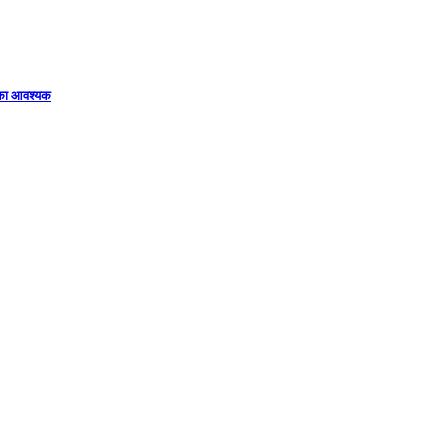
िका आवश्यक