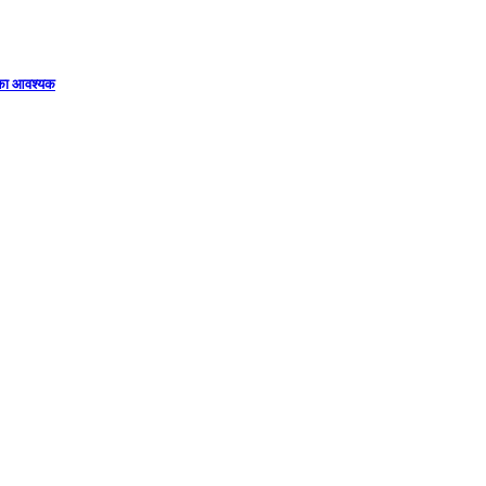
िका आवश्यक