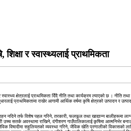
शिक्षा र स्वास्थ्यलाई प्राथमिकता
ास्थ्य क्षेत्रलाई प्राथमिकता दिँदै नीति तथा कार्यक्रम ल्याएको छ । नीति तथा कार
ारलाई प्राथमिकतामा राखेर आगामी आर्थिक वर्षमा कृषि क्षेत्रको उत्पादन र उत्पादक
 रहन नदिने तर्फ विशेष पहल गरिने, तरकारी, फलफूल तथा खाद्यान्न बालीहरूमा लाग
 उच्च सतर्क अवस्थामा राखिने, दंगीशरण गाउँपालिकालाई कृषिमा आत्मनिर्भर बनाउ
िक विषादीमा सहुलियतको व्यवस्था गरिने, जैविक खेति प्रणालीको विकासको लागि