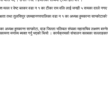
 प्रकाश मल्ल र वेष्ट ब्लकर वडा न १ का टीका राम वलि लाई जनही ५ सयका दरले नग
्षता तथा तुलसिपुर उपमहानगरपालिका वडा न १ का अध्यक्ष हुमकान्त साप्कोटाको 
अध्यक्ष हुमकान्त साप्कोटा, दाङ जिल्ला भलिबल संघका महासचिव लक्ष्मण बस्ने
कामना मन्तव्य ब्यक्त गर्नु भएको थियो । कार्यक्रमको संचालन क्लबका सल्लाहका