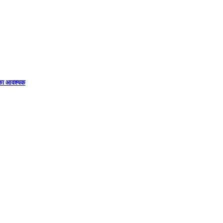
िका आवश्यक