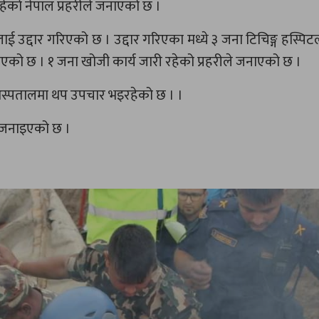
हेकाे नेपाल प्रहरीले जनाएको छ ।
लाई उद्दार गरिएको छ । उद्दार गरिएका मध्ये ३ जना टिचिङ्ग हस्पिट
एको छ । १ जना खोजी कार्य जारी रहेको प्रहरीले जनाएको छ ।
ी अस्पतालमा थप उपचार भइरहेको छ । ।
े जनाइएको छ ।