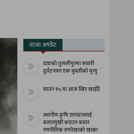
ताजा अपडेट
दाङको तुलसीपुरमा सवारी
दुर्घटनामा एक युवतीको मृत्यु
साउन १५ मा आज खिर खाइँदै
स्थानीय कृषि उत्पादनलाई
बजारमुखी बनाउन बजार
रणनीतिक रुपरेखाको खाका