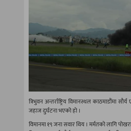
त्रिभुवन अन्तर्राष्ट्रिय विमानस्थल काठमाडौंमा स
जहाज दुर्घटना भएको हाे ।
विमानमा १९ जना सवार थिय । मर्मतको लागि पोखरा