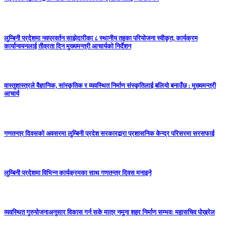
लुम्बिनी प्रदेशमा नवप्रवर्तन साझेदारीका ८ स्थानीय तहका परियोजना स्वीकृत, कार्यक्रम
कार्यान्वयनलाई तीव्रता दिन मुख्यमन्त्री आचार्यको निर्देशन
वास्तुशास्त्रले वैज्ञानिक, सांस्कृतिक र व्यवस्थित निर्माण संस्कृतिलाई बलियो बनाउँछ : मुख्यमन्त्री
आचार्य
गणतन्त्र दिवसको अवसरमा लुम्बिनी प्रदेश सरकारद्वारा प्रशासनिक केन्द्र परिसरमा सरसफाई
लुम्बिनी प्रदेशमा विभिन्न कार्यक्रमका साथ गणतन्त्र दिवस मनाइने
व्यवस्थित गुरुयोजनाअनुसार विकास गर्न सके मात्र नमुना शहर निर्माण सम्भवः महासचिव पोख्रेल