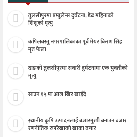
तुलसीपुरमा एम्बुलेन्स दुर्घटना, डेढ महिनाको
शिशुको मृत्यु
कपिलवस्तु नगरपालिकाका पूर्व मेयर किरण सिंह
मृत फेला
दाङको तुलसीपुरमा सवारी दुर्घटनामा एक युवतीको
मृत्यु
साउन १५ मा आज खिर खाइँदै
स्थानीय कृषि उत्पादनलाई बजारमुखी बनाउन बजार
रणनीतिक रुपरेखाको खाका तयार