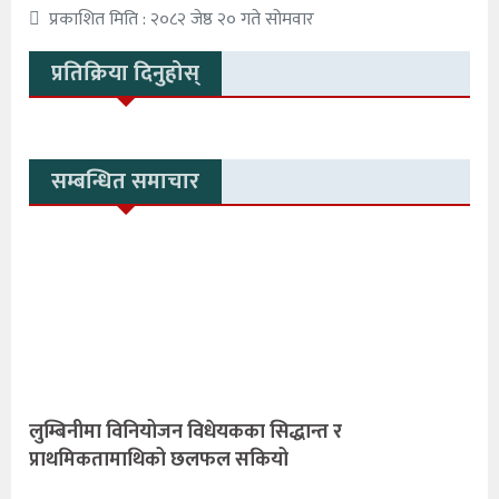
प्रकाशित मिति : २०८२ जेष्ठ २० गते सोमवार
प्रतिक्रिया दिनुहोस्
सम्बन्धित समाचार
लुम्बिनीमा विनियोजन विधेयकका सिद्धान्त र
प्राथमिकतामाथिको छलफल सकियो