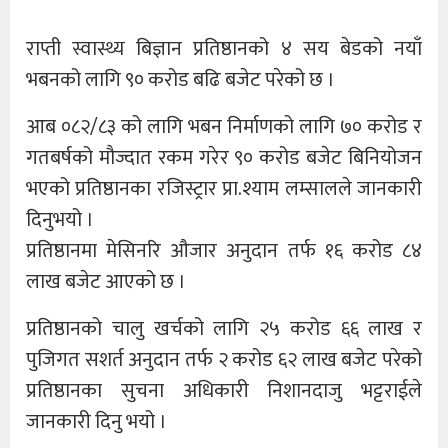
राप्ती स्वास्थ्य बिज्ञान प्रतिष्ठानको ४ सय बेडको नयाँ
भबनको लागि ९० करोड बढि बजेट परेको छ ।
आब ०८२/८३ को लागि भबन निर्माणको लागि ७० करोड र
गतबर्षको मौज्दात रकम गरेर ९० करोड बजेट बिनियोजन
भएको प्रतिष्ठानका रजिस्ट्रार प्रा.श्याम लम्सालले जानकारी
दिनुभयो ।
प्रतिष्ठानमा मेसिनरि औजार अनुदान तर्फ १६ करोड ८४
लाख बजेट आएको छ ।
प्रतिष्ठानको चालु खर्चको लागि २५ करोड ६६ लाख र
पुजिगत सशर्त अनुदान तर्फ २ करोड ६२ लाख बजेट परेको
प्रतिष्ठानका सुचना अधिकारी निशानदाजु भट्टराईले
जानकारी दिनु भयो ।