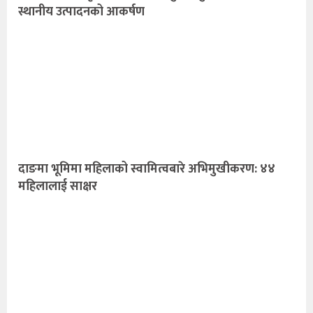
स्थानीय उत्पादनको आकर्षण
दाङमा भूमिमा महिलाको स्वामित्वबारे अभिमुखीकरण: ४४
महिलालाई साक्षर