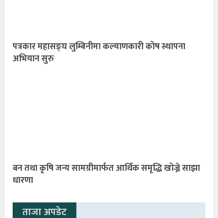
पत्रकार महासङ्घ लुम्बिनीमा कल्याणकारी कोष स्थापना
अभियान सुरु
बन तथा कृषि जन्य सामग्रीमार्फत आर्थिक समृद्धि खोज्ने साझा
धारणा
ताजा अपडेट