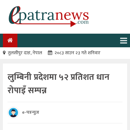
तुलसीपुर दाङ, नेपाल
२०८३ साउन २३ गते शनिवार
लुम्बिनी प्रदेशमा ५२ प्रतिशत धान
रोपाइँ सम्पन्न
e-पत्रन्युज