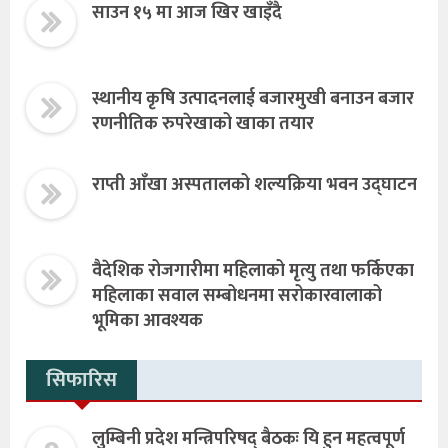
साउन १५ मा आज खिर खाइँदै
स्थानीय कृषि उत्पादनलाई बजारमुखी बनाउन बजार
रणनीतिक रुपरेखाको खाका तयार
राप्ती आँखा अस्पतालको शल्यक्रिया भवन उद्घाटन
वैदेशिक रोजगारीमा महिलाको मृत्यु तथा फर्किएका
महिलाका सवाल सम्बोधनमा सरोकारवालाको
भूमिका आवश्यक
सिफारिस
लुम्बिनी प्रदेश मन्त्रिपरिषद् बैठकः यि हुन महत्वपूर्ण