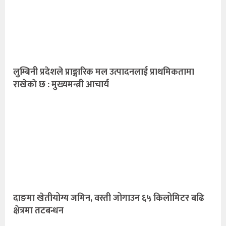
लुम्बिनी प्रदेशले प्राङ्गारिक मल उत्पादनलाई प्राथमिकतामा
राखेकाे छ : मुख्यमन्त्री आचार्य
दाङमा खेतीयोग्य जमिन, वस्ती जोगाउन ६५ किलोमिटर बढि
क्षेत्रमा तटबन्धन