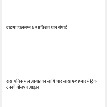
दाङमा हालसम्म ७२ प्रतिशत धान रोपाइँ
रासायनिक मल आयातका लागि चार लाख ७१ हजार मेट्रिक
टनको बोलपत्र आह्वान