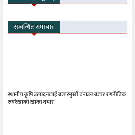
सम्बन्धित समाचार
स्थानीय कृषि उत्पादनलाई बजारमुखी बनाउन बजार रणनीतिक
रुपरेखाको खाका तयार