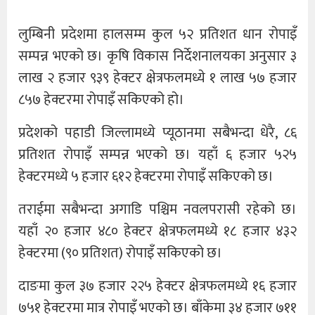
लुम्बिनी प्रदेशमा हालसम्म कुल ५२ प्रतिशत धान रोपाइँ
सम्पन्न भएको छ। कृषि विकास निर्देशनालयका अनुसार ३
लाख २ हजार ९३९ हेक्टर क्षेत्रफलमध्ये १ लाख ५७ हजार
८५७ हेक्टरमा रोपाइँ सकिएको हो।
प्रदेशको पहाडी जिल्लामध्ये प्यूठानमा सबैभन्दा धेरै, ८६
प्रतिशत रोपाइँ सम्पन्न भएको छ। यहाँ ६ हजार ५२५
हेक्टरमध्ये ५ हजार ६१२ हेक्टरमा रोपाइँ सकिएको छ।
तराईमा सबैभन्दा अगाडि पश्चिम नवलपरासी रहेको छ।
यहाँ २० हजार ४८० हेक्टर क्षेत्रफलमध्ये १८ हजार ४३२
हेक्टरमा (९० प्रतिशत) रोपाइँ सकिएको छ।
दाङमा कुल ३७ हजार २२५ हेक्टर क्षेत्रफलमध्ये १६ हजार
७५१ हेक्टरमा मात्र रोपाइँ भएको छ। बाँकेमा ३४ हजार ७११