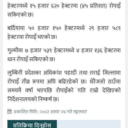
हेक्टरमध्ये १५ हजार ६२० हेक्टरमा (४५ प्रतिशत) रोपाइँ
सकिएको छ।
बर्दियामा ५० हजार १५० हेक्टरमध्ये २९ हजार ५८९
हेक्टरमा रोपाइँ भएको छ।
गुल्मीमा ७ हजार ५३९ हेक्टरमध्ये ४ हजार १३६ हेक्टरमा
धान रोपाइँ सकिएको छ।
लुम्बिनी प्रदेशका अधिकांश पहाडी तथा तराई जिल्लामा
रोपाइँ तीव्र रूपमा अघि बढिरहेको छ। धेरैजसो ठाउँमा
समयमै वर्षा भएपछि रोपाइँको गति राम्रो देखिएको
निर्देशनालयको निष्कर्ष छ।
प्रकाशित मिति : २०८२ असार २४ गते मङ्गलवार
प्रतिक्रिया दिनुहोस्