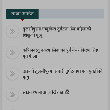
ताजा अपडेट
तुलसीपुरमा एम्बुलेन्स दुर्घटना, डेढ महिनाको
शिशुको मृत्यु
कपिलवस्तु नगरपालिकाका पूर्व मेयर किरण सिंह
मृत फेला
दाङको तुलसीपुरमा सवारी दुर्घटनामा एक युवतीको
मृत्यु
साउन १५ मा आज खिर खाइँदै