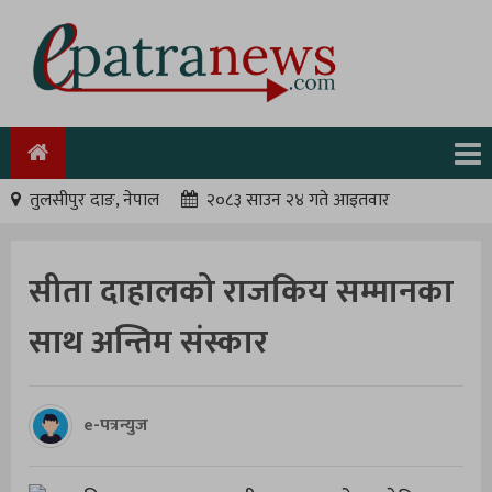
तुलसीपुर दाङ, नेपाल
२०८३ साउन २४ गते आइतवार
सीता दाहालको राजकिय सम्मानका
साथ अन्तिम संस्कार
e-पत्रन्युज