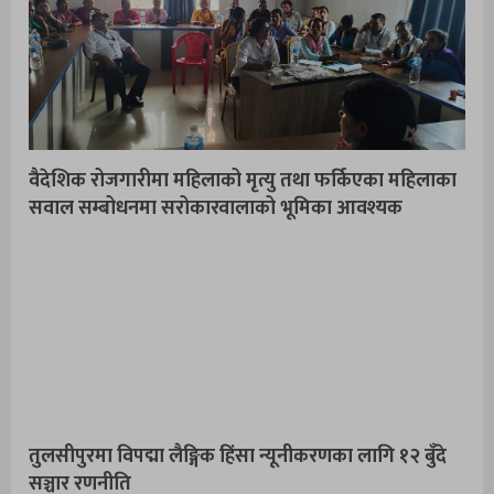
वैदेशिक रोजगारीमा महिलाको मृत्यु तथा फर्किएका महिलाका
सवाल सम्बोधनमा सरोकारवालाको भूमिका आवश्यक
तुलसीपुरमा विपद्मा लैङ्गिक हिंसा न्यूनीकरणका लागि १२ बुँदे
सञ्चार रणनीति