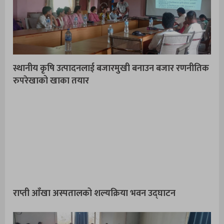
स्थानीय कृषि उत्पादनलाई बजारमुखी बनाउन बजार रणनीतिक
रुपरेखाको खाका तयार
राप्ती आँखा अस्पतालको शल्यक्रिया भवन उद्घाटन