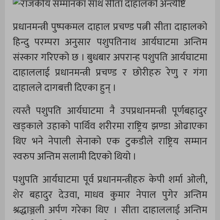
प्रधानमन्त्री पुष्पकमल दाहाल प्रचण्ड पत्नी सीता दाहालको
हिन्दु परम्परा अनुसार पशुपतिनाथ आर्यघाटमा अन्तिम
संस्कार गरिएको छ । बुधबार अपरान्ह पशुपति आर्यघाटमा
दाहाललाई प्रधानमन्त्री प्रचण्ड र छोरीहरु रेणु र गंगा
दाहालले दागबत्ती दिएका हुन् ।
त्यस्तै पशुपति आर्यघाटमा नै उपप्रधानमन्त्री पूर्णबहादुर
खड्काले उहाको पार्थिव शरीरमा राष्ट्रिय झण्डा ओढाएका
थिए भने नेपाली सेनाको एक टुकडीले राष्ट्रिय सम्मान
स्वरुप अन्तिम सलामी दिएको थियो ।
पशुपति आर्यघाटमा पूर्व प्रधानमन्त्रीहरु केपी शर्मा ओली,
शेर बहादुर देउवा, माधव कुमार नेपाल पुगेर अन्तिम
श्रद्धाञ्जली अर्पण गरेका थिए । सीता दाहाललाई अन्तिम