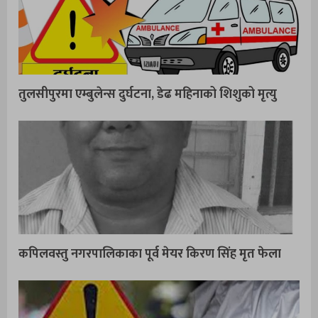
तुलसीपुरमा एम्बुलेन्स दुर्घटना, डेढ महिनाको शिशुको मृत्यु
कपिलवस्तु नगरपालिकाका पूर्व मेयर किरण सिंह मृत फेला