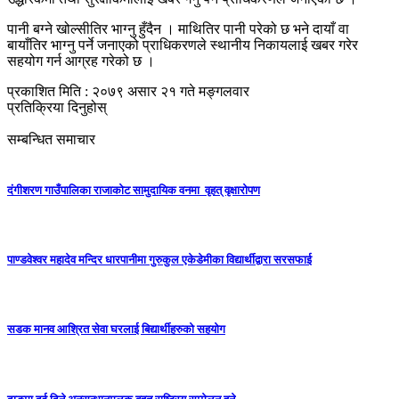
पानी बग्ने खोल्सीतिर भाग्नु हुँदैन । माथितिर पानी परेको छ भने दायाँ वा
बायाँतिर भाग्नु पर्ने जनाएको प्राधिकरणले स्थानीय निकायलाई खबर गरेर
सहयोग गर्न आग्रह गरेको छ ।
प्रकाशित मिति : २०७९ असार २१ गते मङ्गलवार
प्रतिक्रिया दिनुहोस्
सम्बन्धित समाचार
दंगीशरण गाउँपालिका राजाकाेट सामुदायिक वनमा वृहत् वृक्षारोपण
पाण्डवेश्वर महादेव मन्दिर धारपानीमा गुरुकुल एकेडेमीका विद्यार्थीद्वारा सरसफाई
सडक मानव आश्रित सेवा घरलाई बिद्यार्थीहरुको सहयोग