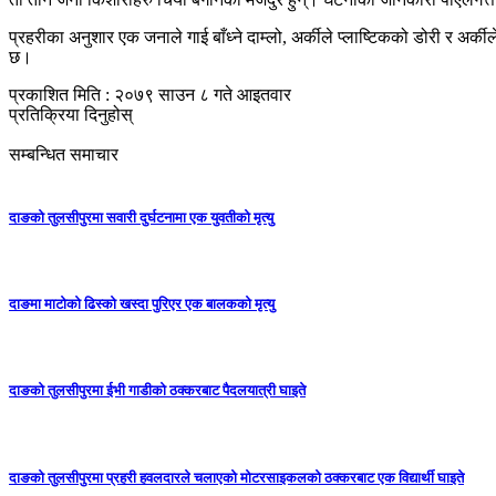
प्रहरीका अनुशार एक जनाले गाई बाँध्ने दाम्लो, अर्कीले प्लाष्टिकको डोरी र अर्क
छ।
प्रकाशित मिति : २०७९ साउन ८ गते आइतवार
प्रतिक्रिया दिनुहोस्
सम्बन्धित समाचार
दाङको तुलसीपुरमा सवारी दुर्घटनामा एक युवतीको मृत्यु
दाङमा माटोको ढिस्को खस्दा पुरिएर एक बालकको मृत्यु
दाङको तुलसीपुरमा ईभी गाडीको ठक्करबाट पैदलयात्री घाइते
दाङको तुलसीपुरमा प्रहरी हवलदारले चलाएको मोटरसाइकलको ठक्करबाट एक विद्यार्थी घाइते