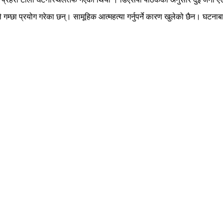
ीले गम्छा प्रयोग गरेका छन्। सामूहिक आत्महत्या गर्नुपर्ने कारण खुलेको छैन। घटन