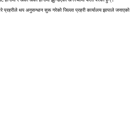
ाबारे प्रहरीले थप अनुसन्धान सुरू गरेको जिल्ला प्रहरी कार्यालय झापाले जनाएको