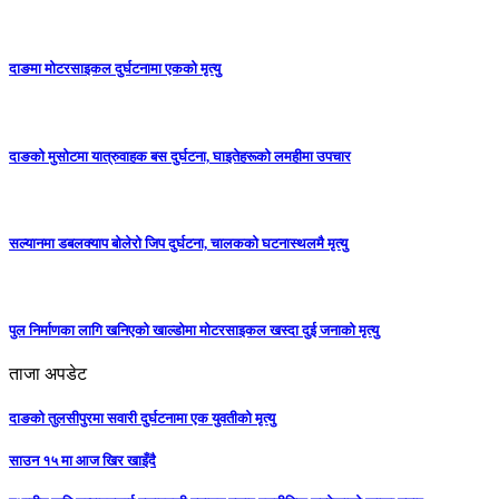
दाङमा मोटरसाइकल दुर्घटनामा एकको मृत्यु
दाङकाे मुसोटमा यात्रुवाहक बस दुर्घटना, घाइतेहरूको लमहीमा उपचार
सल्यानमा डबलक्याप बोलेरो जिप दुर्घटना, चालकको घटनास्थलमै मृत्यु
पुल निर्माणका लागि खनिएको खाल्डोमा मोटरसाइकल खस्दा दुई जनाको मृत्यु
ताजा अपडेट
दाङको तुलसीपुरमा सवारी दुर्घटनामा एक युवतीको मृत्यु
साउन १५ मा आज खिर खाइँदै