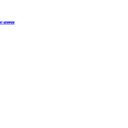
िका आवश्यक