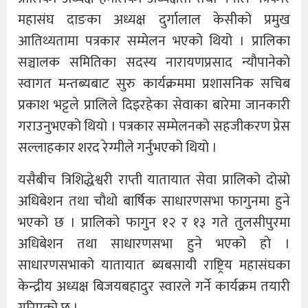
महासंघ दाङका अध्यक्ष दुर्गालाल केसीको प्रमुख
आतिथ्यतामा पत्रकार सम्मेलन भएको थियो । प्रालिका
सञ्चालक समितिका सदस्य नारायणप्रसाद न्यौपानेको
स्वागत मन्तब्यबाट सुरु कार्यक्रममा प्रशासनिक सचिब
प्रकाश भट्टले प्रालिले दिइरहेका सेवाका बारेमा जानकारी
गराउनुभएको थियो । पत्रकार सम्मेलनको सहजीकरण प्रेस
सल्लाहकार शरद रेग्मीले गर्नुभएको थियो ।
यसैबीच त्रिशिद्धेश्वरी राप्ती यातायात सेवा प्रालिको दोस्रो
अधिबेशन तथा चौथो बार्षिक साधारणसभा फागुनमा हुने
भएको छ । प्रालिको फागुन १२ र १३ गते तुलसीपुरमा
अधिबेशन तथा साधारणसभा हुने भएको हो ।
साधारणसभाको यातायात ब्यबसायी राष्ट्रिय महासंघका
केन्द्रीय अध्यक्ष बिजयबहादुर स्वारले गर्ने कार्यक्रम तयारी
गरिएको छ ।