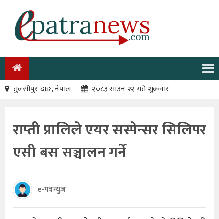
तुलसीपुर दाङ, नेपाल
२०८३ साउन २२ गते शुक्रवार
राप्ती प्रालिले एयर सस्पेन्सर सिलिपर
एसी बस सञ्चालन गर्ने
e-पत्रन्युज