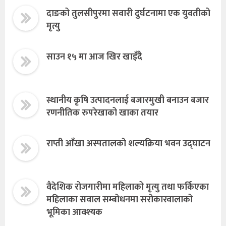
दाङको तुलसीपुरमा सवारी दुर्घटनामा एक युवतीको
मृत्यु
साउन १५ मा आज खिर खाइँदै
स्थानीय कृषि उत्पादनलाई बजारमुखी बनाउन बजार
रणनीतिक रुपरेखाको खाका तयार
राप्ती आँखा अस्पतालको शल्यक्रिया भवन उद्घाटन
वैदेशिक रोजगारीमा महिलाको मृत्यु तथा फर्किएका
महिलाका सवाल सम्बोधनमा सरोकारवालाको
भूमिका आवश्यक