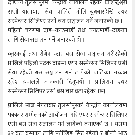
दाङको तुलसीपुरमा केन्द्रीय कार्यालय रहेको त्रिशिद्धेश्वरी
राप्ती यातायात सेवा प्रालिले भाेलि बुधबारदेखि एयर
सस्पेन्सर सिलिपर एसी बस सञ्चालन गर्ने जनाएको छ । ।
पहिलो चरणमा दाङ–काठमाडौँ तथा काठमाडौँ–दाङका
लागि सेवा सञ्चालन गर्ने जनाएको हो ।
ब्लुस्काई तथा सेभेन स्टार बस सेवा सञ्चालन गरीरहेको
प्रालिले पहिलो पटक दाङमा एयर सस्पेन्सर सिलिपर एसी
सेवा रहेको बस सञ्चालन गर्न लागेको प्रालिका अध्यक्ष
सुरेश हमालले जानकारी दिनुभयो । प्रालिसंग एयर
सस्पेन्सर सिलिपर एसी बस चार वटा रहेका छन्
प्रालिले आज मंगलबार तुलसीपुरको केन्द्रीय कार्यालयमा
पत्रकार सम्मेलनकाे आयाेजना गरि एयर सस्पेन्सर सिलिपर
एसी बस सेवा सञ्चालन गर्न लागेको जनाएको छ । यसमा
३२ वटा बस्नका लागि फोल्डिङ सिट रहेको र बाँकी आठ