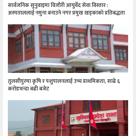
सार्वजनिक सुनुवाइमा विजाैरी आयुर्वेद सेवा विस्तार :
अस्पताललाई नमुना बनाउने नगर प्रमुख खड्काकाे प्रतिबद्धता
तुलसीपुरमा कृषि र पशुपालनलाई उच्च प्राथमिकता, साढे ६
करोडभन्दा बढी बजेट