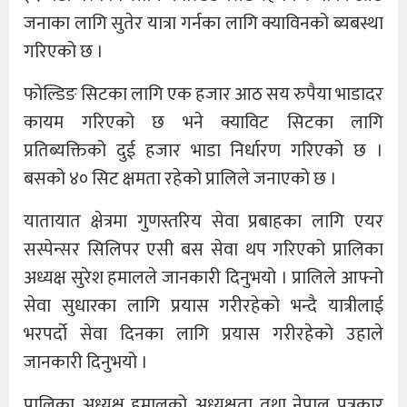
जनाका लागि सुतेर यात्रा गर्नका लागि क्याविनको ब्यबस्था
गरिएको छ ।
फोल्डिङ सिटका लागि एक हजार आठ सय रुपैया भाडादर
कायम गरिएको छ भने क्याविट सिटका लागि
प्रतिब्यक्तिको दुई हजार भाडा निर्धारण गरिएको छ ।
बसको ४० सिट क्षमता रहेको प्रालिले जनाएको छ ।
यातायात क्षेत्रमा गुणस्तरिय सेवा प्रबाहका लागि एयर
सस्पेन्सर सिलिपर एसी बस सेवा थप गरिएको प्रालिका
अध्यक्ष सुरेश हमालले जानकारी दिनुभयो । प्रालिले आफ्नो
सेवा सुधारका लागि प्रयास गरीरहेको भन्दै यात्रीलाई
भरपर्दो सेवा दिनका लागि प्रयास गरीरहेको उहाले
जानकारी दिनुभयो ।
प्रालिका अध्यक्ष हमालको अध्यक्षता तथा नेपाल पत्रकार