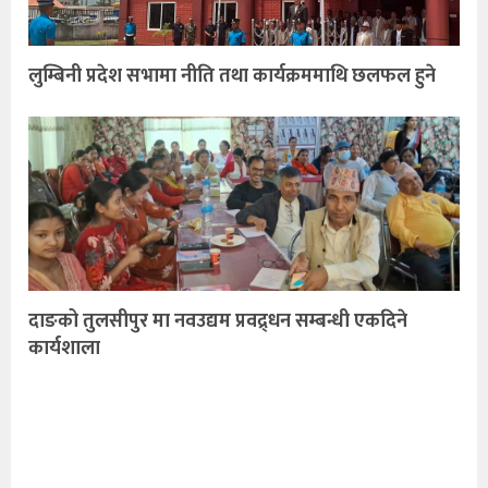
लुम्बिनी प्रदेश सभामा नीति तथा कार्यक्रममाथि छलफल हुने
दाङको तुलसीपुर मा नवउद्यम प्रवद्र्धन सम्बन्धी एकदिने
कार्यशाला