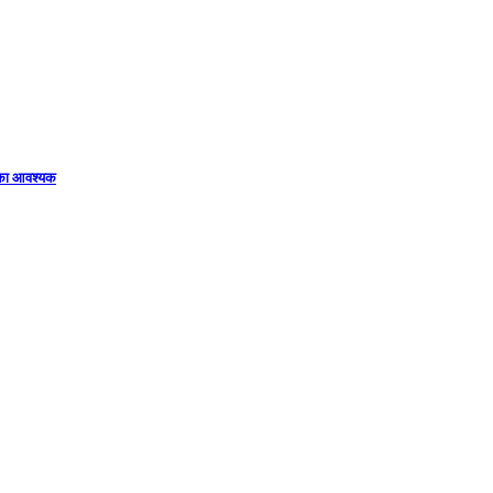
िका आवश्यक