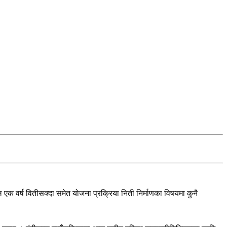
 एक वर्ष वितीसक्दा समेत योजना प्रक्रिया निती निर्माणका विषयमा कुनै