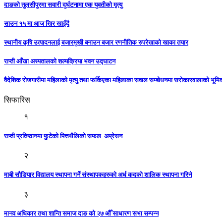
दाङको तुलसीपुरमा सवारी दुर्घटनामा एक युवतीको मृत्यु
साउन १५ मा आज खिर खाइँदै
स्थानीय कृषि उत्पादनलाई बजारमुखी बनाउन बजार रणनीतिक रुपरेखाको खाका तयार
राप्ती आँखा अस्पतालको शल्यक्रिया भवन उद्घाटन
वैदेशिक रोजगारीमा महिलाको मृत्यु तथा फर्किएका महिलाका सवाल सम्बोधनमा सरोकारवालाको भूम
सिफारिस
१
राप्ती प्रतिष्ठानमा फुटेको पित्तथैलिको सफल अप्रेसन
२
माबी सौडियार विद्यालय स्थापना गर्ने संस्थापकहरुकाे अर्ध कदको शालिक स्थापना गरिने
३
मानव अधिकार तथा शान्ति समाज दाङ को २७ औँ साधारण सभा सम्पन्न