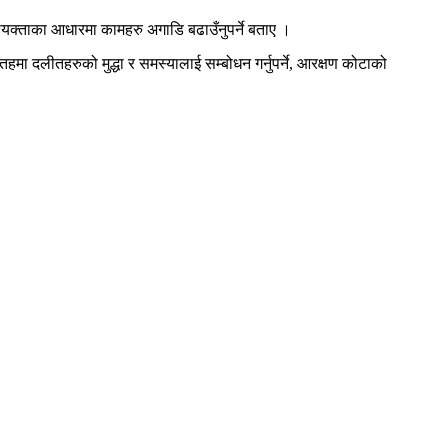
वश्यक्ताका आधारमा कामहरु अगाडि बढाउँनुपर्ने बताए ।
हमा दलीतहरुको मुद्धा र समस्यालाई सम्बोधन गर्नुपर्ने, आरक्षण कोटाको