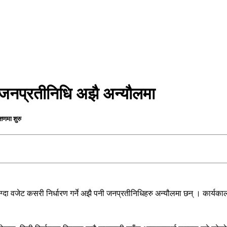
ा जनप्रतीनिधि अझै अन्यौलमा
शणमा शुरु
्दा वजेट कसरी निर्धारण गर्ने अझै पनी जनप्रतीनिधिहरु अन्यौलमा छन् । कार्यकाल