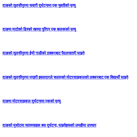
दाङको तुलसीपुरमा सवारी दुर्घटनामा एक युवतीको मृत्यु
दाङमा माटोको ढिस्को खस्दा पुरिएर एक बालकको मृत्यु
दाङको तुलसीपुरमा ईभी गाडीको ठक्करबाट पैदलयात्री घाइते
दाङको तुलसीपुरमा प्रहरी हवलदारले चलाएको मोटरसाइकलको ठक्करबाट एक विद्यार्थी घाइते
दाङमा मोटरसाइकल दुर्घटनामा एकको मृत्यु
दाङकाे मुसोटमा यात्रुवाहक बस दुर्घटना, घाइतेहरूको लमहीमा उपचार