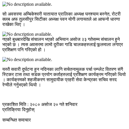
सो अवसरमा अम्बिकेश्वरी यातायात प्रालिका अध्यक्ष घनश्याम बस्नेत, रोटरी
क्लब अफ तुलसीपुर सिटीका अध्यक्ष पवन योगी लगायतले आ आफनो धारणा
राखेका थिए ।
गएको बुधबारदेखि संचालन भएको अभियान असोज २३ गतेसम्म संचालन हुने
भएको छ । त्यस अवसरमा लामो दुरीका गाडि चालकहरुलाई फूलमाला लगाएर
प्रशिक्षण पनि गरिएको हो ।
यस्तै सवारी दुर्घटना हुन नदिनका लागि सचेतनामुलक पर्चा पम्प्लेट वितरण संगै
स्टिकर टास तथा सडक प्रयोग कर्ताहरुलाई प्रशिक्षण कार्यक्रम गरिएको थियो
। कार्यक्रमको शहजीकरण सामुदायीक प्रहरी सेवा केन्द्रका सचिव सरद
रेग्मीले गर्नुभएको थियो ।
प्रकाशित मिति : २०८० असोज २० गते शनिवार
प्रतिक्रिया दिनुहोस्
सम्बन्धित समाचार