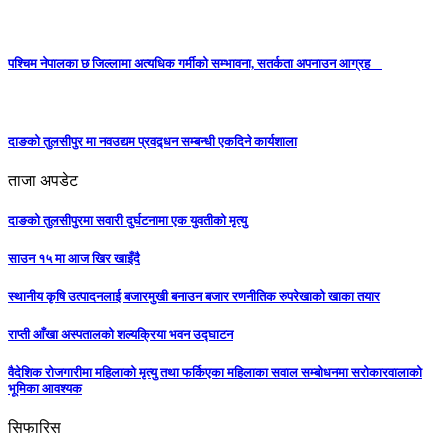
पश्चिम नेपालका छ जिल्लामा अत्यधिक गर्मीको सम्भावना, सतर्कता अपनाउन आग्रह
दाङको तुलसीपुर मा नवउद्यम प्रवद्र्धन सम्बन्धी एकदिने कार्यशाला
ताजा अपडेट
दाङको तुलसीपुरमा सवारी दुर्घटनामा एक युवतीको मृत्यु
साउन १५ मा आज खिर खाइँदै
स्थानीय कृषि उत्पादनलाई बजारमुखी बनाउन बजार रणनीतिक रुपरेखाको खाका तयार
राप्ती आँखा अस्पतालको शल्यक्रिया भवन उद्घाटन
वैदेशिक रोजगारीमा महिलाको मृत्यु तथा फर्किएका महिलाका सवाल सम्बोधनमा सरोकारवालाको
भूमिका आवश्यक
सिफारिस