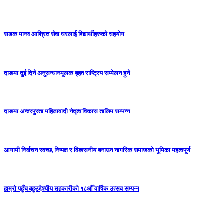
सडक मानव आश्रित सेवा घरलाई बिद्यार्थीहरुको सहयोग
दाङमा दुई दिने अनुसन्धानमूलक बृहत राष्ट्रिय सम्मेलन हुने
दाङमा अन्तरपुस्ता महिलावादी नेतृत्व विकास तालिम सम्पन्न
आगामी निर्वाचन स्वच्छ, निष्पक्ष र विश्वसनीय बनाउन नागरिक समाजको भूमिका महत्वपूर्ण
हाम्रो पहुँच बहुउद्देश्यीय सहकारीको १८औँ वार्षिक उत्सव सम्पन्न