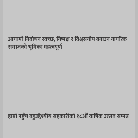
आगामी निर्वाचन स्वच्छ, निष्पक्ष र विश्वसनीय बनाउन नागरिक
समाजको भूमिका महत्वपूर्ण
हाम्रो पहुँच बहुउद्देश्यीय सहकारीको १८औँ वार्षिक उत्सव सम्पन्न