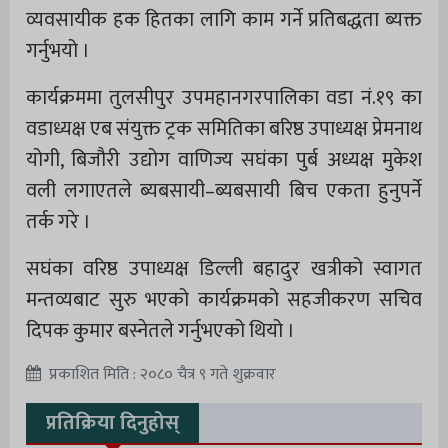
व्यवसायीक हक हितका लागि काम गर्ने प्रतिबद्धता ब्यक्त
गर्नुभयो ।
कार्यक्रममा तुलसीपुर उपमहानगरपालिका वडा नं.१९ का
वडाध्यक्ष एब संयुक्त ट्रक समितिका बरिष्ठ उपाध्यक्ष प्रेमनाथ
योगी, बिजौरी उद्योग वाणिज्य सघंका पुर्ब अध्यक्ष मुकेश
वली लगाएतले ब्यबसायी–ब्यबसायी बिच एकता हुनुपर्ने
तर्क गरे ।
सघंका वरिष्ठ उपाध्यक्ष डिल्ली बहादुर खत्रीको स्वागत
मन्तव्यबाट सुरु भएको कार्यक्रमको सहजीकरण सचिव
दिपक कुमार बस्नेतले गर्नुभएको थियो ।
प्रकाशित मिति : २०८० चैत्र ९ गते शुक्रवार
प्रतिक्रिया दिनुहोस्