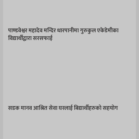
पाण्डवेश्वर महादेव मन्दिर धारपानीमा गुरुकुल एकेडेमीका
विद्यार्थीद्वारा सरसफाई
सडक मानव आश्रित सेवा घरलाई बिद्यार्थीहरुको सहयोग