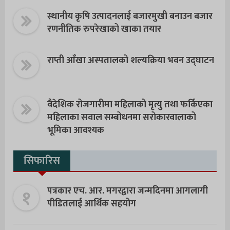
स्थानीय कृषि उत्पादनलाई बजारमुखी बनाउन बजार
रणनीतिक रुपरेखाको खाका तयार
राप्ती आँखा अस्पतालको शल्यक्रिया भवन उद्घाटन
वैदेशिक रोजगारीमा महिलाको मृत्यु तथा फर्किएका
महिलाका सवाल सम्बोधनमा सरोकारवालाको
भूमिका आवश्यक
सिफारिस
१
पत्रकार एच. आर. मगरद्वारा जन्मदिनमा आगलागी
पीडितलाई आर्थिक सहयोग