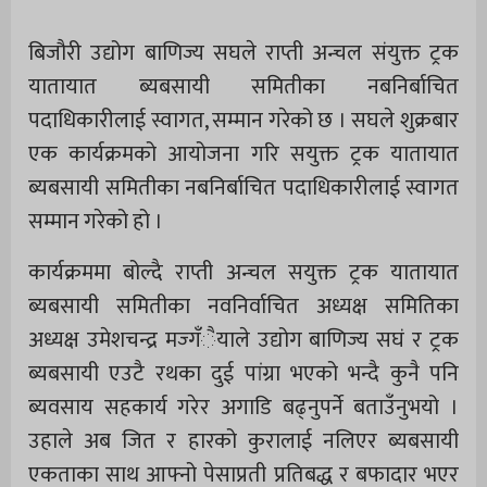
बिजौरी उद्योग बाणिज्य सघले राप्ती अन्चल संयुक्त ट्रक
यातायात ब्यबसायी समितीका नबनिर्बाचित
पदाधिकारीलाई स्वागत, सम्मान गरेको छ । सघले शुक्रबार
एक कार्यक्रमको आयोजना गरि सयुक्त ट्रक यातायात
ब्यबसायी समितीका नबनिर्बाचित पदाधिकारीलाई स्वागत
सम्मान गरेको हो ।
कार्यक्रममा बोल्दै राप्ती अन्चल सयुक्त ट्रक यातायात
ब्यबसायी समितीका नवनिर्वाचित अध्यक्ष समितिका
अध्यक्ष उमेशचन्द्र मज्गँैयाले उद्योग बाणिज्य सघं र ट्रक
ब्यबसायी एउटै रथका दुई पांग्रा भएको भन्दै कुनै पनि
ब्यवसाय सहकार्य गरेर अगाडि बढ्नुपर्ने बताउँनुभयो ।
उहाले अब जित र हारको कुरालाई नलिएर ब्यबसायी
एकताका साथ आफ्नो पेसाप्रती प्रतिबद्ध र बफादार भएर