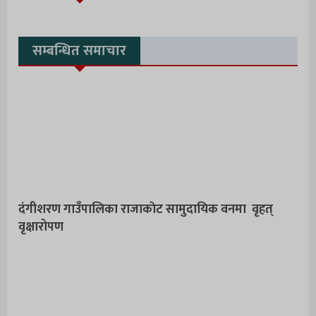
सम्बन्धित समाचार
दंगीशरण गाउँपालिका राजाकाेट सामुदायिक वनमा वृहत्
वृक्षारोपण