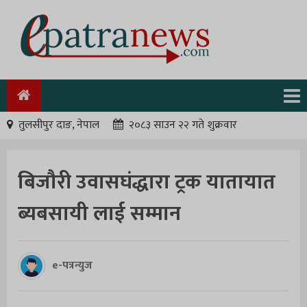
तुलसीपुर दाङ, नेपाल
२०८३ साउन २२ गते शुक्रवार
बिजौरी उवासघंद्धारा ट्रक यातायात
ब्यबसायी लाई सम्मान
e-पत्रन्युज