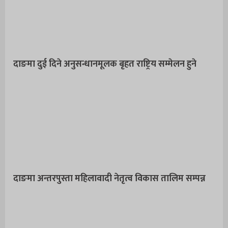
दाङमा दुई दिने अनुसन्धानमूलक बृहत राष्ट्रिय सम्मेलन हुने
दाङमा अन्तरपुस्ता महिलावादी नेतृत्व विकास तालिम सम्पन्न