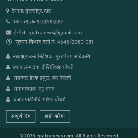
ठेगाना: तुलसीपुर, दाङ
फोन: +९७७-९८६६९१६६१२
ई-मेल: epatranews@gmail.com
सूचना विभाग दर्ता नं: 4546/2080-081
अध्यक्ष/प्रबन्ध निर्देशक : पुरुषोत्तम अधिकारी
प्रधान सम्पादक: दीप्तिशिखा चौधरी
समाचार डेस्क प्रमुख: रमा नेपाली
समाचारदाता: मनु मगर
बजार प्रतिनिधि: गरिमा चौधरी
सम्पूर्ण टिम
हाम्रो बारेमा
©
2026 epatranews.com, All Rights Reserved.