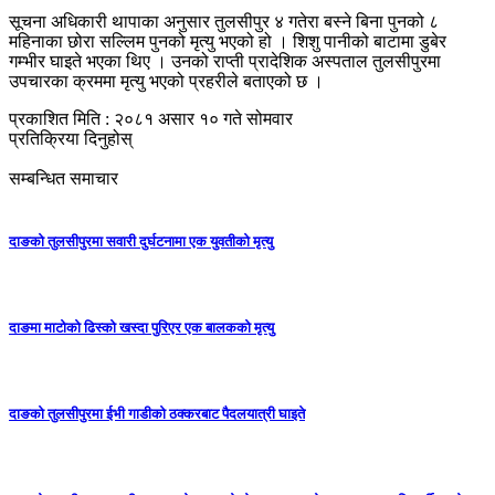
सूचना अधिकारी थापाका अनुसार तुलसीपुर ४ गतेरा बस्ने बिना पुनको ८
महिनाका छोरा सल्लिम पुनको मृत्यु भएको हो । शिशु पानीको बाटामा डुबेर
गम्भीर घाइते भएका थिए । उनको राप्ती प्रादेशिक अस्पताल तुलसीपुरमा
उपचारका क्रममा मृत्यु भएको प्रहरीले बताएको छ ।
प्रकाशित मिति : २०८१ असार १० गते सोमवार
प्रतिक्रिया दिनुहोस्
सम्बन्धित समाचार
दाङको तुलसीपुरमा सवारी दुर्घटनामा एक युवतीको मृत्यु
दाङमा माटोको ढिस्को खस्दा पुरिएर एक बालकको मृत्यु
दाङको तुलसीपुरमा ईभी गाडीको ठक्करबाट पैदलयात्री घाइते