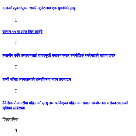
दाङको तुलसीपुरमा सवारी दुर्घटनामा एक युवतीको मृत्यु
साउन १५ मा आज खिर खाइँदै
स्थानीय कृषि उत्पादनलाई बजारमुखी बनाउन बजार रणनीतिक रुपरेखाको खाका तयार
राप्ती आँखा अस्पतालको शल्यक्रिया भवन उद्घाटन
वैदेशिक रोजगारीमा महिलाको मृत्यु तथा फर्किएका महिलाका सवाल सम्बोधनमा सरोकारवालाको
भूमिका आवश्यक
सिफारिस
१