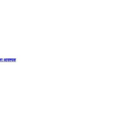
िका आवश्यक