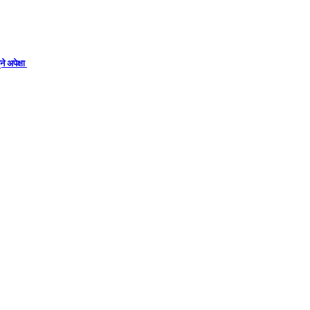
े अपेक्षा