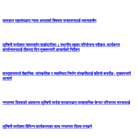
पत्रकार महासंघद्वारा ग्यास अभावको विषयमा प्रशासनलाई ध्यानाकर्षण
लुम्बिनी प्रदेशमा नवप्रवर्तन साझेदारीका ८ स्थानीय तहका परियोजना स्वीकृत, कार्यक्रम
कार्यान्वयनलाई तीव्रता दिन मुख्यमन्त्री आचार्यको निर्देशन
वास्तुशास्त्रले वैज्ञानिक, सांस्कृतिक र व्यवस्थित निर्माण संस्कृतिलाई बलियो बनाउँछ : मुख्यमन्त्री
आचार्य
गणतन्त्र दिवसको अवसरमा लुम्बिनी प्रदेश सरकारद्वारा प्रशासनिक केन्द्र परिसरमा सरसफाई
लुम्बिनी प्रदेशमा विभिन्न कार्यक्रमका साथ गणतन्त्र दिवस मनाइने