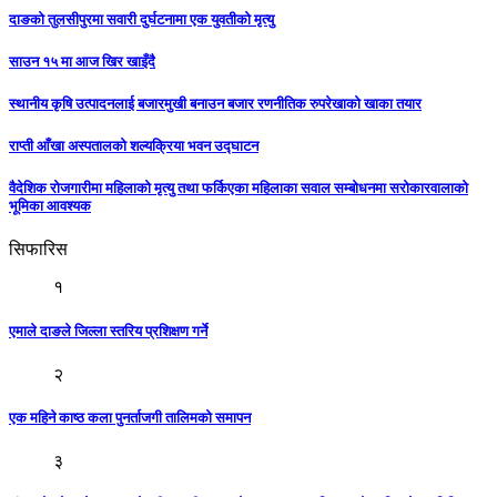
दाङको तुलसीपुरमा सवारी दुर्घटनामा एक युवतीको मृत्यु
साउन १५ मा आज खिर खाइँदै
स्थानीय कृषि उत्पादनलाई बजारमुखी बनाउन बजार रणनीतिक रुपरेखाको खाका तयार
राप्ती आँखा अस्पतालको शल्यक्रिया भवन उद्घाटन
वैदेशिक रोजगारीमा महिलाको मृत्यु तथा फर्किएका महिलाका सवाल सम्बोधनमा सरोकारवालाको
भूमिका आवश्यक
सिफारिस
१
एमाले दाङले जिल्ला स्तरिय प्रशिक्षण गर्ने
२
एक महिने काष्ठ कला पुनर्ताजगी तालिमको समापन
३