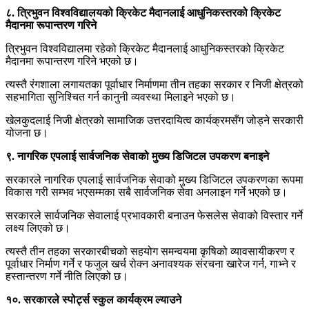
८. त्रिभुवन विश्वविद्यालयको क्रिकेट मैदानलाई आधुनिकस्तरको क्रिकेट
मैदानमा रूपान्तरण गरिने
त्रिभुवन विश्वविद्यालमा रहेको क्रिकेट मैदानलाई आधुनिकस्तरको क्रिकेट
मैदानमा रूपान्तरण गरिने भएको छ।
त्यस्तै रंगशाला लगायतका पूर्वाधार निर्माणमा तीन तहका सरकार र निजी क्षेत्रको
सहभागिता सुनिश्चित गर्न कानुनी व्यवस्था मिलाइने भएको छ।
खेलकुदलाई निजी क्षेत्रको सामाजिक उत्तरदायित्व कार्यक्रमसँग जोड्ने सरकारी
योजना छ।
९. नागरिक एपलाई सार्वजनिक सेवाको मुख्य डिजिटल उपकरण बनाइने
सरकारले नागरिक एपलाई सार्वजनिक सेवाको मुख्य डिजिटल उपकरणका रूपमा
विकास गरी सम्भव भएसम्मका सबै सार्वजनिक सेवा अनलाइन गर्ने भएको छ।
सरकारले सार्वजनिक सेवालाई प्रभावकारी बनाउन फेसलेस सेवाको विस्तार गर्ने
लक्ष्य लिएको छ।
त्यस्तै तीन तहका सरकारबीचको सहयोग समन्वयमा कृषिको व्यावसायीकरण र
पूर्वाधार निर्माण गर्ने र फजुल खर्च रोक्न अनावश्यक संरचना खारेज गर्न, गाभ्ने र
हस्तान्तरण गर्ने नीति लिएको छ।
१०. सरकारले स्पोर्ट्स स्कुल कार्यक्रम ल्याउने