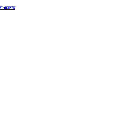
िका आवश्यक