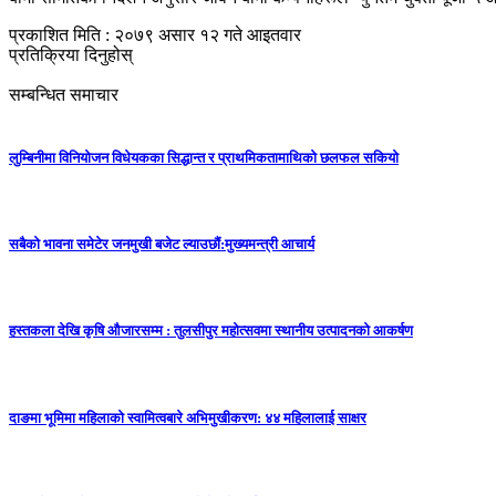
प्रकाशित मिति : २०७९ असार १२ गते आइतवार
प्रतिक्रिया दिनुहोस्
सम्बन्धित समाचार
लुम्बिनीमा विनियोजन विधेयकका सिद्धान्त र प्राथमिकतामाथिको छलफल सकियो
सबैको भावना समेटेर जनमुखी बजेट ल्याउछाैं:मुख्यमन्त्री आचार्य
हस्तकला देखि कृषि औजारसम्म : तुलसीपुर महोत्सवमा स्थानीय उत्पादनको आकर्षण
दाङमा भूमिमा महिलाको स्वामित्वबारे अभिमुखीकरण: ४४ महिलालाई साक्षर