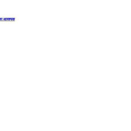
िका आवश्यक