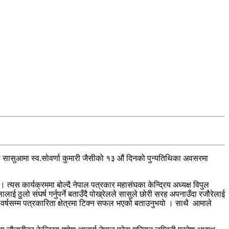
ी सासुआमा स्व.सोवर्णा कुमारी जैसीको १३ औं दिनको पुन्यतिथिका अवसरमा
त्यस कार्यक्रममा बोल्दै नेपाल पत्रकार महासंघका केन्द्रिय अध्यक्ष विपुल
लाई ठुलो संघर्ष गर्नुपर्ने बताउँदै पोख्रेलले सासुले छोरी सरह अपनाउँदा रजौरेलाई
 वर्षसम्म पत्रकारिता क्षेत्रमा टिक्न सफल भएको बताउनुभयाे । साथै आमाले