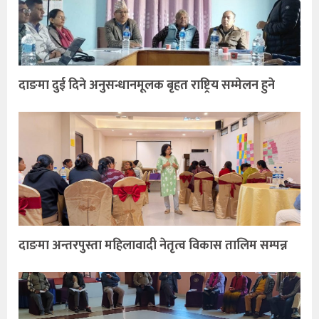
दाङमा दुई दिने अनुसन्धानमूलक बृहत राष्ट्रिय सम्मेलन हुने
दाङमा अन्तरपुस्ता महिलावादी नेतृत्व विकास तालिम सम्पन्न