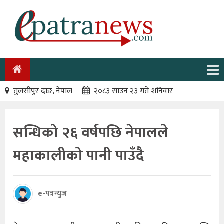
तुलसीपुर दाङ, नेपाल
२०८३ साउन २३ गते शनिवार
सन्धिको २६ वर्षपछि नेपालले
महाकालीको पानी पाउँदै
e-पत्रन्युज