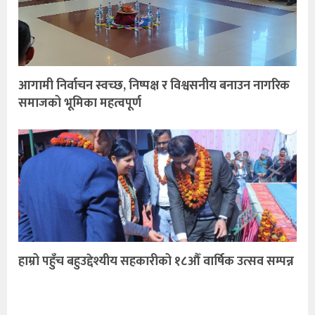
आगामी निर्वाचन स्वच्छ, निष्पक्ष र विश्वसनीय बनाउन नागरिक
समाजको भूमिका महत्वपूर्ण
हाम्रो पहुँच बहुउद्देश्यीय सहकारीको १८औँ वार्षिक उत्सव सम्पन्न