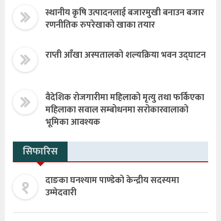
स्थानीय कृषि उत्पादनलाई बजारमुखी बनाउन बजार
रणनीतिक रुपरेखाको खाका तयार
राप्ती आँखा अस्पतालको शल्यक्रिया भवन उद्घाटन
वैदेशिक रोजगारीमा महिलाको मृत्यु तथा फर्किएका
महिलाका सवाल सम्बोधनमा सरोकारवालाको
भूमिका आवश्यक
सिफारिस
१
दाङका घनश्याम पाण्डेको केन्द्रीय सदस्यमा
उम्मेदवारी