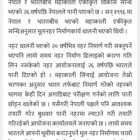
नेपाल र भारतबीच महाकाली एकीकृत विकास सन्धि
भएको २६ वर्षपछि नेपालले पानी पाएको छ । सन् १९९६ मा
नेपाल र भारतबीच भएको महाकाली एकीकृत
सन्धिअनुसार मूलनहर निर्माणकार्य थालनी भएको थियो ।
नहर थालनी भएको २० वर्षभित्र नहर निमार्ण गरी सक्नुपर्ने
भएपनि लामो समय नहर निर्माण ढिलाइको कारण गति
लिन नसकेको नहर आयोजनालाई २६ वर्षपछि भारतले
पानी दिएको हो । महाकाली सिंचाई आयोजना तेस्रो
चरणका अनुसार भारत तर्फबाट निमार्ण गरेको नहरको
भागमा केही दिन अगाडिबाट परीक्षण गर्नको लागि पानी
छोड्न थालेको छ । यसैगरी नेपाली पक्षले पनि आवश्यक
तयारी गरेर बुधवार पानी नहरमा ल्याउने गरी तयारी
गरिरहेको आयोजना कार्यालयले जनाएको छ । लामो समय
भारतले आफ्नो भूमीमा बनाउनुपर्ने मुल नहर निर्माणमा चासो