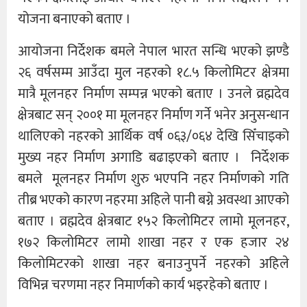
योजना बनाएको बताए ।
आयोजना निर्देशक बमले नेपाल भारत सन्धि भएको झण्डै
२६ वर्षसम्म आउँदा मुल नहरको १८.५ किलोमिटर क्षेत्रमा
मात्रै मूलनहर निर्माण सम्पन्न भएको बताए । उनले व्रह्मदेव
क्षेत्रबाट सन् २००१ मा मूलनहर निर्माण गर्ने भनेर अनुसन्धान
थालिएको नहरको आर्थिक वर्ष ०६३/०६४ देखि सिँचाइको
मुख्य नहर निर्माण अगाडि बढाइएको बताए । निर्देशक
बमले मूलनहर निर्माण शुरु भएपनि नहर निर्माणको गति
तीब्र भएको कारण नहरमा अहिले पानी बग्ने अवस्था आएको
बताए । व्रह्मदेव क्षेत्रबाट १५२ किलोमिटर लामो मूलनहर,
१७२ किलोमिटर लामो शाखा नहर र एक हजार २४
किलोमिटरको शाखा नहर बनाउनुपर्ने नहरको अहिले
विभिन्न चरणमा नहर निमार्णको कार्य भइरहेको बताए ।