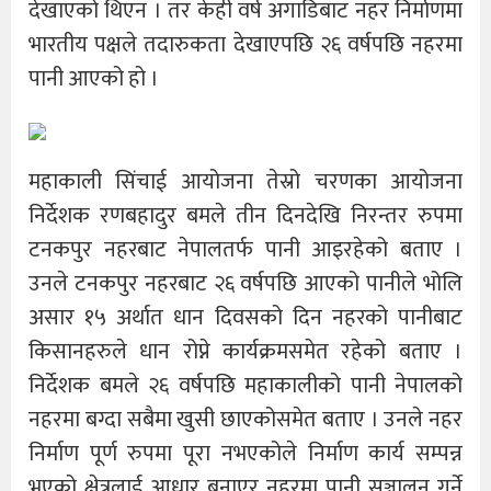
देखाएको थिएन । तर केही वर्ष अगाडिबाट नहर निर्माणमा
भारतीय पक्षले तदारुकता देखाएपछि २६ वर्षपछि नहरमा
पानी आएको हो ।
महाकाली सिंचाई आयोजना तेस्रो चरणका आयोजना
निर्देशक रणबहादुर बमले तीन दिनदेखि निरन्तर रुपमा
टनकपुर नहरबाट नेपालतर्फ पानी आइरहेको बताए ।
उनले टनकपुर नहरबाट २६ वर्षपछि आएको पानीले भोलि
असार १५ अर्थात धान दिवसको दिन नहरको पानीबाट
किसानहरुले धान रोप्ने कार्यक्रमसमेत रहेको बताए ।
निर्देशक बमले २६ वर्षपछि महाकालीको पानी नेपालको
नहरमा बग्दा सबैमा खुसी छाएकोसमेत बताए । उनले नहर
निर्माण पूर्ण रुपमा पूरा नभएकोले निर्माण कार्य सम्पन्न
भएको क्षेत्रलाई आधार बनाएर नहरमा पानी सञ्चालन गर्ने