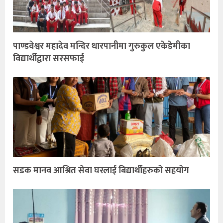
पाण्डवेश्वर महादेव मन्दिर धारपानीमा गुरुकुल एकेडेमीका
विद्यार्थीद्वारा सरसफाई
सडक मानव आश्रित सेवा घरलाई बिद्यार्थीहरुको सहयोग