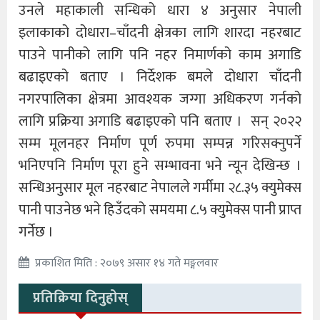
उनले महाकाली सन्धिको धारा ४ अनुसार नेपाली
इलाकाको दोधारा–चाँदनी क्षेत्रका लागि शारदा नहरबाट
पाउने पानीको लागि पनि नहर निमार्णको काम अगाडि
बढाइएको बताए । निर्देशक बमले दोधारा चाँदनी
नगरपालिका क्षेत्रमा आवश्यक जग्गा अधिकरण गर्नको
लागि प्रक्रिया अगाडि बढाइएको पनि बताए । सन् २०२२
सम्म मूलनहर निर्माण पूर्ण रुपमा सम्पन्न गरिसक्नुपर्ने
भनिएपनि निर्माण पूरा हुने सम्भावना भने न्यून देखिन्छ ।
सन्धिअनुसार मूल नहरबाट नेपालले गर्मीमा २८.३५ क्युमेक्स
पानी पाउनेछ भने हिउँदको समयमा ८.५ क्युमेक्स पानी प्राप्त
गर्नेछ ।
प्रकाशित मिति : २०७९ असार १४ गते मङ्गलवार
प्रतिक्रिया दिनुहोस्