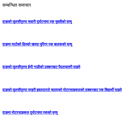
सम्बन्धित समाचार
दाङको तुलसीपुरमा सवारी दुर्घटनामा एक युवतीको मृत्यु
दाङमा माटोको ढिस्को खस्दा पुरिएर एक बालकको मृत्यु
दाङको तुलसीपुरमा ईभी गाडीको ठक्करबाट पैदलयात्री घाइते
दाङको तुलसीपुरमा प्रहरी हवलदारले चलाएको मोटरसाइकलको ठक्करबाट एक विद्यार्थी घाइते
दाङमा मोटरसाइकल दुर्घटनामा एकको मृत्यु