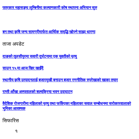
पत्रकार महासङ्घ लुम्बिनीमा कल्याणकारी कोष स्थापना अभियान सुरु
बन तथा कृषि जन्य सामग्रीमार्फत आर्थिक समृद्धि खोज्ने साझा धारणा
ताजा अपडेट
दाङको तुलसीपुरमा सवारी दुर्घटनामा एक युवतीको मृत्यु
साउन १५ मा आज खिर खाइँदै
स्थानीय कृषि उत्पादनलाई बजारमुखी बनाउन बजार रणनीतिक रुपरेखाको खाका तयार
राप्ती आँखा अस्पतालको शल्यक्रिया भवन उद्घाटन
वैदेशिक रोजगारीमा महिलाको मृत्यु तथा फर्किएका महिलाका सवाल सम्बोधनमा सरोकारवालाको
भूमिका आवश्यक
सिफारिस
१