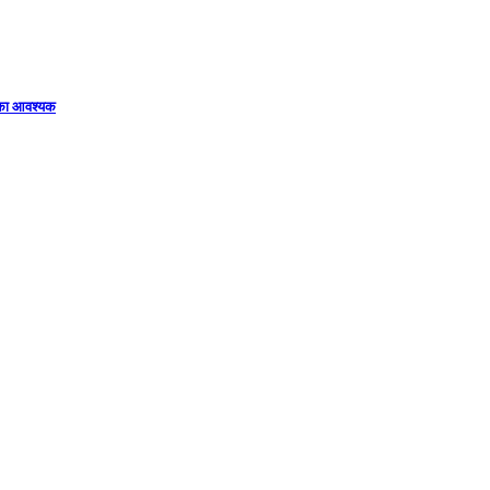
िका आवश्यक