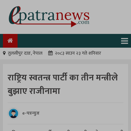
तुलसीपुर दाङ, नेपाल
२०८३ साउन २३ गते शनिवार
राष्ट्रिय स्वतन्त्र पार्टी का तीन मन्त्रीले
बुझाए राजीनामा
e-पत्रन्युज