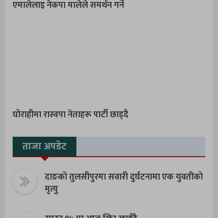
एमालेलाइ नेकपा मालेले समर्थन गर्ने
घोराहीमा रास्वपा नेताहरू पार्टी छाड्दै
ताजा अपडेट
दाङको तुलसीपुरमा सवारी दुर्घटनामा एक युवतीको
मृत्यु