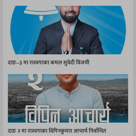
दाङ–३ मा रास्वपाका कमल सुवेदी विजयी
दाङ २ मा रास्वपाका विपिनकुमार आचार्य निर्वाचित